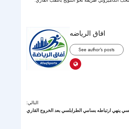
افاق الرياضه
See author's posts
التالي:
ونسي ينهي ارتباطه بسامي الطرابلسي بعد الخروج القاري