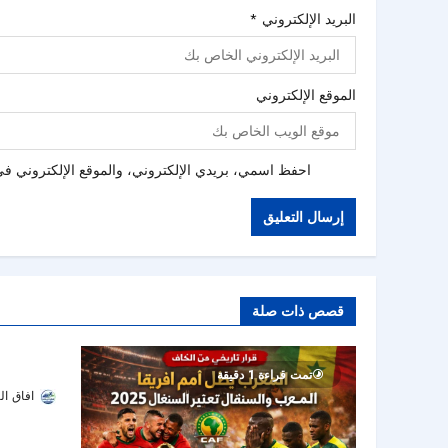
البريد الإلكتروني
*
الموقع الإلكتروني
احفظ اسمي، بريدي الإلكتروني، والموقع الإلكتروني في 
قصص ذات صلة
كيسيه على 
تمت قراءة 1 دقيقة
افاق ال