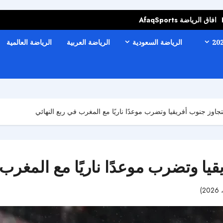
افاق الرياضة AfaqSports
الرياضة السعودية
الرياضة العربية
الرياضة العالمية
تجاوز جنوب أفريقيا وتضرب موعدًا ناريًا مع المغرب في ربع النهائي
يا وتضرب موعدًا ناريًا مع المغرب 
43 مشاهدات