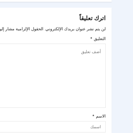
اترك تعليقاً
لن يتم نشر عنوان بريدك الإلكتروني.
الحقول الإلزامية مشار إليه
التعليق
*
الاسم
*