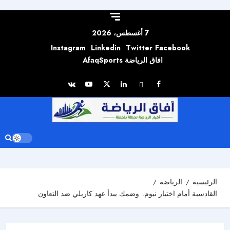
Skip to
content
7 أغسطس، 2026
Instagram
Linkedin
Twitter
Facebook
افاق الرياضة AfaqSports
الرئيسية
الرياضة
القادسية أمام اختبار نيوم.. وضمك يبدأ عهد كاريلي ضد التعاون