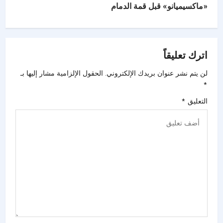
«ماكسيميانو» قبل قمة الدمام
اترك تعليقاً
لن يتم نشر عنوان بريدك الإلكتروني.
الحقول الإلزامية مشار إليها بـ
*
التعليق
*