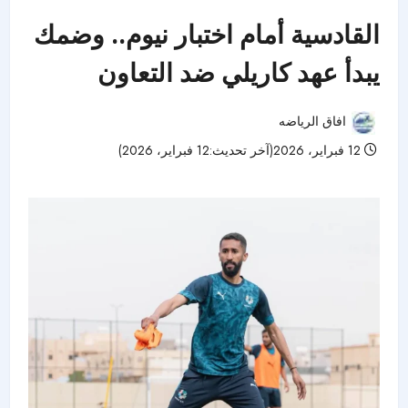
القادسية أمام اختبار نيوم.. وضمك
يبدأ عهد كاريلي ضد التعاون
افاق الرياضه
12 فبراير، 2026(آخر تحديث:12 فبراير، 2026)
34 مشاهدات