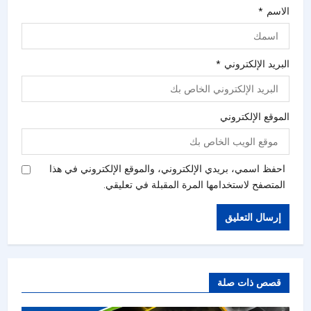
الاسم
*
البريد الإلكتروني
*
الموقع الإلكتروني
احفظ اسمي، بريدي الإلكتروني، والموقع الإلكتروني في هذا
المتصفح لاستخدامها المرة المقبلة في تعليقي.
قصص ذات صلة