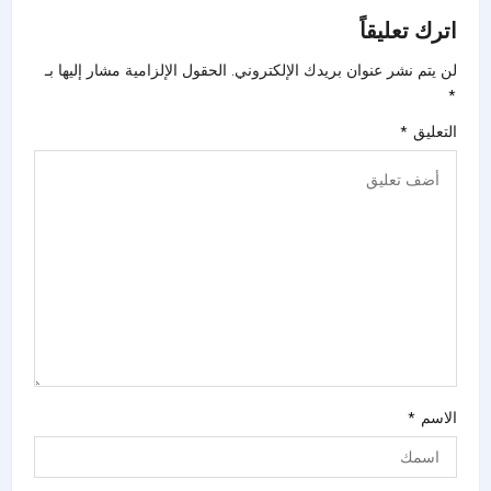
اترك تعليقاً
لن يتم نشر عنوان بريدك الإلكتروني.
الحقول الإلزامية مشار إليها بـ
*
التعليق
*
الاسم
*