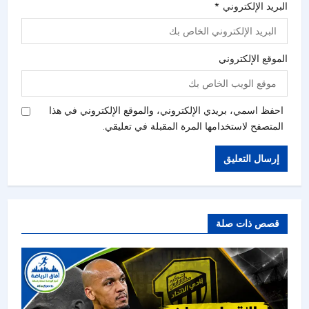
البريد الإلكتروني
*
الموقع الإلكتروني
احفظ اسمي، بريدي الإلكتروني، والموقع الإلكتروني في هذا
المتصفح لاستخدامها المرة المقبلة في تعليقي.
قصص ذات صلة