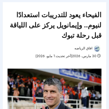
الفيحاء يعود للتدريبات استعدادًا
لنيوم.. وإيمانويل يركز على اللياقة
قبل رحلة تبوك
افاق الرياضه
30 مارس، 2026(آخر تحديث:1 مايو، 2026)
48 مشاهدات