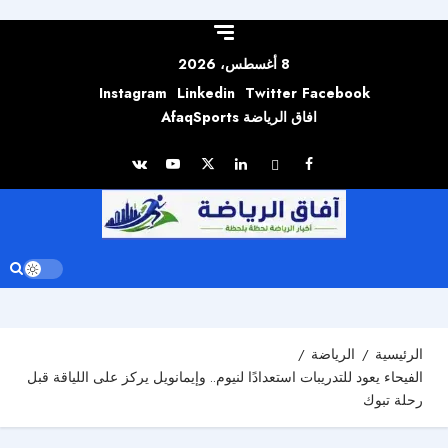
Skip to
content
8 أغسطس، 2026
Instagram
Linkedin
Twitter
Facebook
افاق الرياضة AfaqSports
الرئيسية
الرياضة
الفيحاء يعود للتدريبات استعدادًا لنيوم.. وإيمانويل يركز على اللياقة قبل
رحلة تبوك