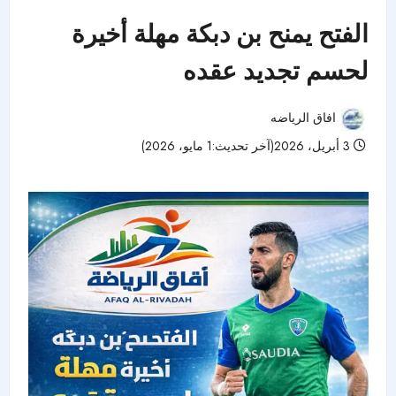
الفتح يمنح بن دبكة مهلة أخيرة
لحسم تجديد عقده
افاق الرياضه
3 أبريل، 2026(آخر تحديث:1 مايو، 2026)
60 مشاهدات