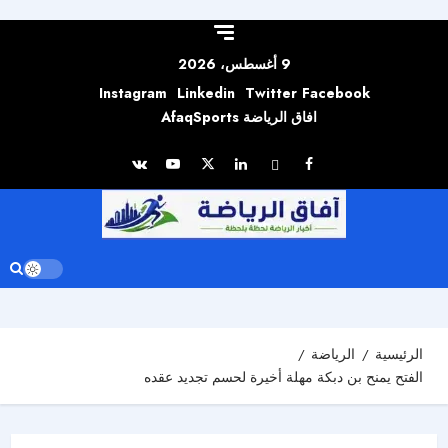
Skip to
content
9 أغسطس، 2026
Instagram
Linkedin
Twitter
Facebook
افاق الرياضة AfaqSports
الرئيسية
الرياضة
الفتح يمنح بن دبكة مهلة أخيرة لحسم تجديد عقده