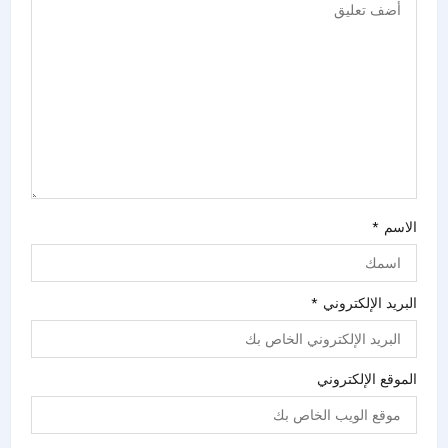
الاسم
*
البريد الإلكتروني
*
الموقع الإلكتروني