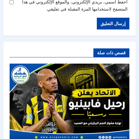
احفظ اسمي، بريدي الإلكتروني، والموقع الإلكتروني في هذا
المتصفح لاستخدامها المرة المقبلة في تعليقي.
قصص ذات صلة