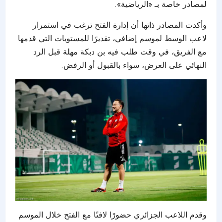
لمصادر خاصة بـ «الرياضية».
وأكدت المصادر ذاتها أن إدارة الفتح ترغب في استمرار
لاعب الوسط لموسم إضافي، تقديرًا للمستويات التي قدمها
مع الفريق، في وقت طلب فيه بن دبكة مهلة قبل الرد
النهائي على العرض، سواء بالقبول أو الرفض.
وقدم اللاعب الجزائري حضورًا لافتًا مع الفتح خلال الموسم