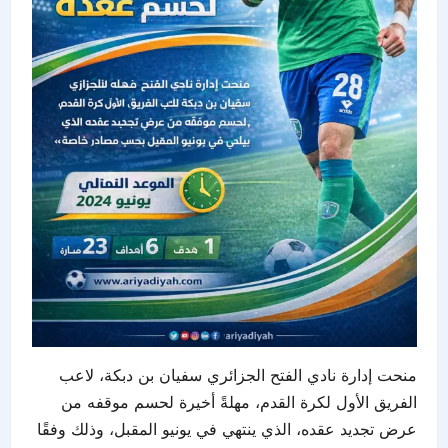
منحت إدارة نادي الفتح الجزائري سفيان بن دبكة، لاعب
الفريق الأول لكرة القدم، مهلةً أخيرة لحسم موقفه من
عرض تجديد عقده، الذي ينتهي في يونيو المقبل، وذلك وفقًا