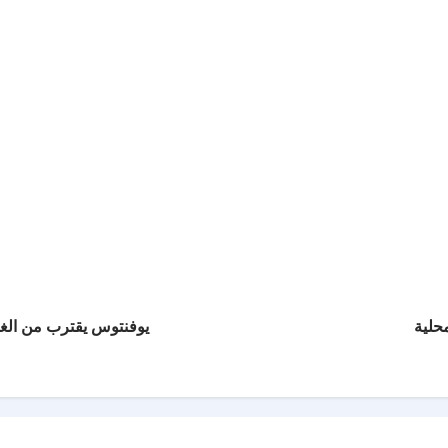
يوفنتوس يقترب من الغيا