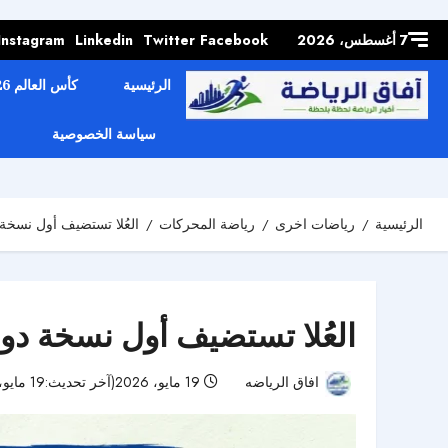
Skip to
content
7 أغسطس، 2026
Facebook
Twitter
Linkedin
Instagram
الرئيسية
كأس العالم 2026
سياسة الخصوصية
الرئيسية
رياضات اخرى
رياضة المحركات
العُلا تستضيف أول نسخة دو
العُلا تستضيف أول نسخة دولية
افاق الرياضه
19 مايو، 2026(آخر تحديث:19 مايو، 2026)