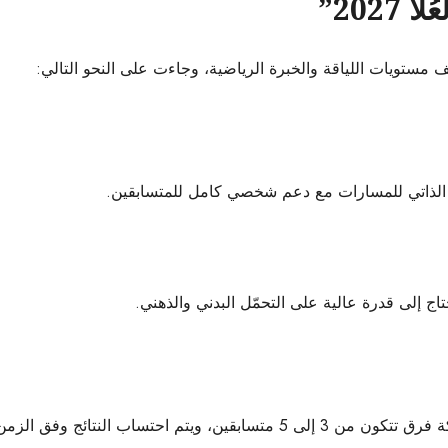
202”
ستويات اللياقة والخبرة الرياضية، وجاءت على النحو التالي:
شاف الذاتي للمسارات مع دعم شخصي كامل للمتسابقين.
 إلى قدرة عالية على التحمّل البدني والذهني.