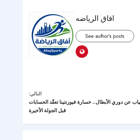
افاق الرياضه
See author's posts
التالي:
ب عن دوري الأبطال.. خسارة فيورنتينا تعقّد الحسابات
قبل الجولة الأخيرة