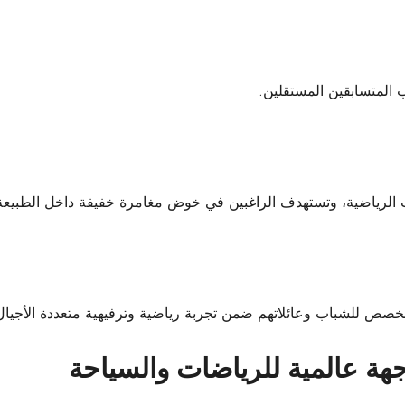
ات الرياضية، وتستهدف الراغبين في خوض مغامرة خفيفة داخل الطبيعة
وجهة عالمية للرياضات والسياحة