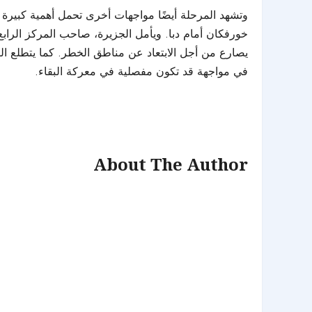
وتشهد المرحلة أيضًا مواجهات أخرى تحمل أهمية كبيرة ف
في مواجهة قد تكون مفصلية في معركة البقاء.
About The Author