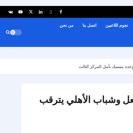
نجوم اللاعبين
اتصل بنا
من نحن
وحدة يتمسك بأمل المركز الثالث
تعل وشباب الأهلي يترقب