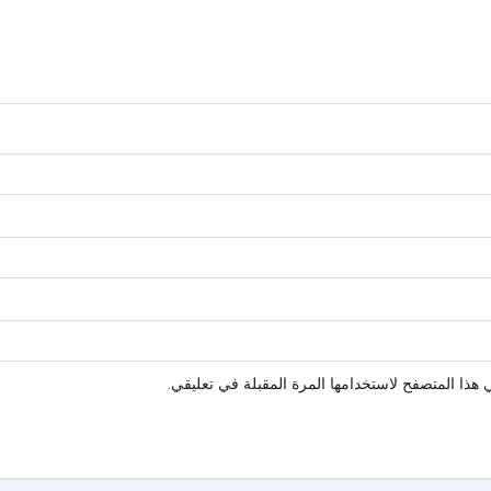
هذا المتصفح لاستخدامها المرة المقبلة في تعليقي.