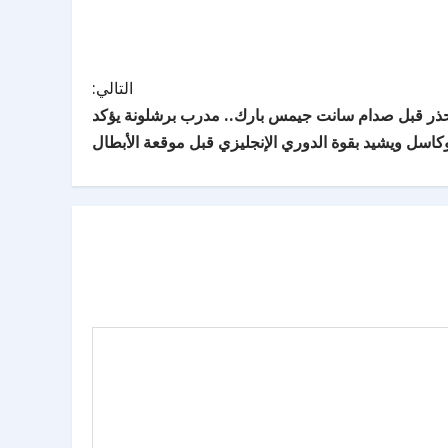
التالي:
حذر قبل صدام سانت جيمس بارك.. مدرب برشلونة يؤكد
كاسل ويشيد بقوة الدوري الإنجليزي قبل موقعة الأبطال