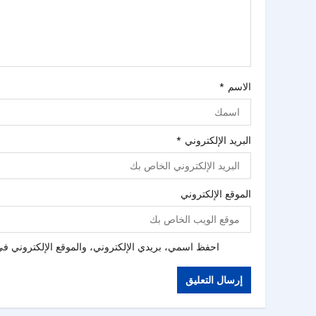
الاسم
*
البريد الإلكتروني
*
الموقع الإلكتروني
احفظ اسمي، بريدي الإلكتروني، والموقع الإلكتروني في 