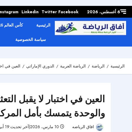
Skip to
content
6 أغسطس، 2026
Facebook
Twitter
Linkedin
Instagram
الرئيسية
كأس العالم 2026
سياسة الخصوصية
الرئيسية
الرياضة
الرياضة العربية
الدوري الإماراتي
العين في اخت
العين في اختبار لا يقبل ال
والوحدة يتمسك بأمل المركز
افاق الرياضه
10 مارس، 2026(آخر تحديث:19 أبريل، 2026)