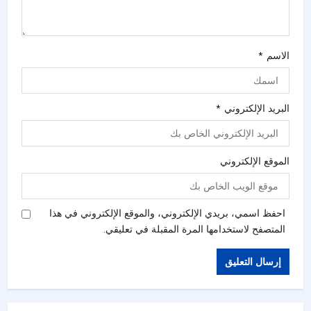
الاسم
*
البريد الإلكتروني
*
الموقع الإلكتروني
احفظ اسمي، بريدي الإلكتروني، والموقع الإلكتروني في هذا
المتصفح لاستخدامها المرة المقبلة في تعليقي.