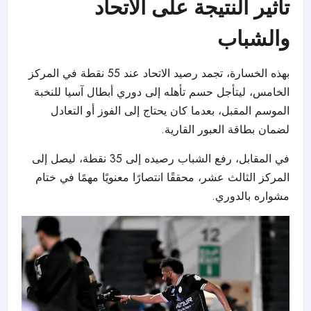
تأثير النتيجة على الاتحاد
والشباب
بهذه الخسارة، تجمد رصيد
الاتحاد
عند 55 نقطة في المركز
الخامس، ليتأجل حسم تأهله إلى
دوري أبطال آسيا للنخبة
الموسم المقبل، بعدما كان يحتاج إلى الفوز أو التعادل
لضمان بطاقة العبور القارية.
في المقابل، رفع الشباب رصيده إلى 35 نقطة، ليصل إلى
المركز الثالث عشر، محققًا انتصارًا معنويًا مهمًا في ختام
مشواره بالدوري
.