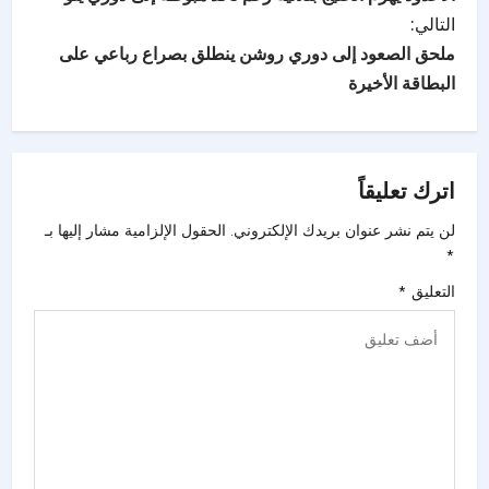
التالي:
ملحق الصعود إلى دوري روشن ينطلق بصراع رباعي على
البطاقة الأخيرة
اترك تعليقاً
لن يتم نشر عنوان بريدك الإلكتروني.
الحقول الإلزامية مشار إليها بـ
*
التعليق
*