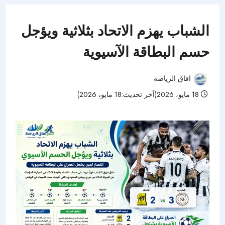
الشباب يهزم الاتحاد بثلاثية ويؤجل
حسم البطاقة الآسيوية
افاق الرياضه
18 مايو، 2026(آخر تحديث:18 مايو، 2026)
40 مشاهدات