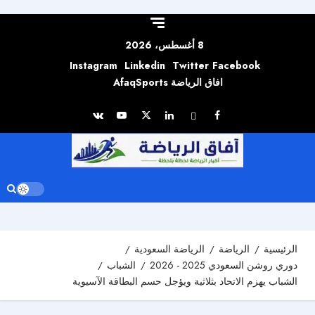
Skip to
content
8 أغسطس، 2026
Instagram
Linkedin
Twitter
Facebook
افاق الرياضة AfaqSports
الرئيسية
الرياضة
الرياضة السعودية
دوري روشن السعودي 2025 - 2026
الشباب
الشباب يهزم الاتحاد بثلاثية ويؤجل حسم البطاقة الآسيوية