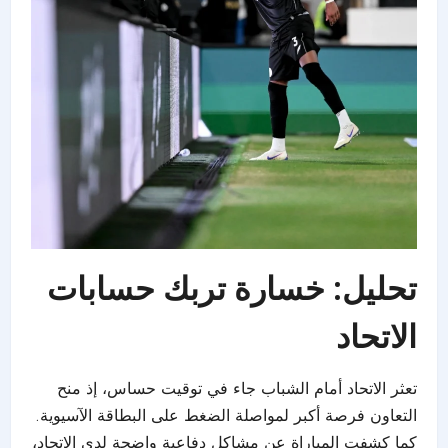
تحليل: خسارة تربك حسابات
الاتحاد
تعثر الاتحاد أمام الشباب جاء في توقيت حساس، إذ منح
التعاون فرصة أكبر لمواصلة الضغط على البطاقة الآسيوية.
كما كشفت المباراة عن مشاكل دفاعية واضحة لدى
الاتحاد
،