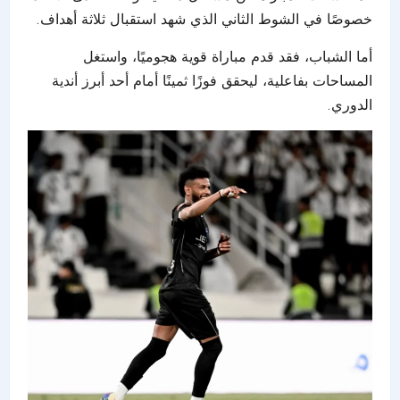
خصوصًا في الشوط الثاني الذي شهد استقبال ثلاثة أهداف.
أما الشباب، فقد قدم مباراة قوية هجوميًا، واستغل
المساحات بفاعلية، ليحقق فوزًا ثمينًا أمام أحد أبرز أندية
الدوري.