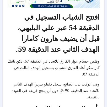
افتتح الشباب التسجيل في
الدقيقة 54 عبر علي البليهي،
قبل أن يضيف هارون كامارا
الهدف الثاني عند الدقيقة 59.
وقلص حسام عوار الفارق للاتحاد في الدقيقة 67، لكن يانيك
كاراسكو أعاد الفارق
للشباب
بتسجيل الهدف الثالث في
الدقيقة 87.
وفي الوقت بدل الضائع، سجل دانيلو بيريرا الهدف الثاني
للاتحاد عند الدقيقة 90+9، دون أن ينجح فريقه في العودة
بالنتيجة.