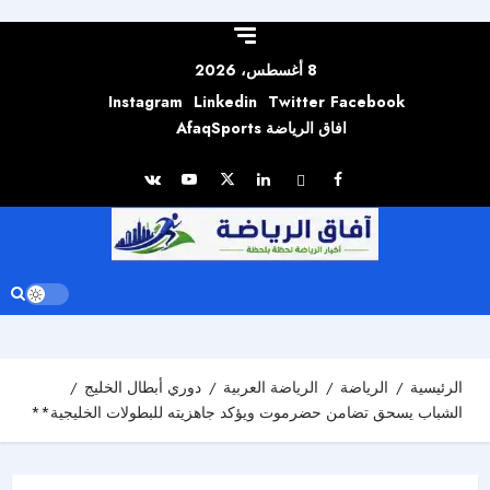
Skip to
content
8 أغسطس، 2026
Instagram
Linkedin
Twitter
Facebook
افاق الرياضة AfaqSports
الرئيسية
الرياضة
الرياضة العربية
دوري أبطال الخليج
الشباب يسحق تضامن حضرموت ويؤكد جاهزيته للبطولات الخليجية**