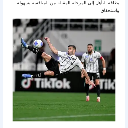
بطاقة التأهل إلى المرحلة المقبلة من المنافسة بسهولة
واستحقاق.