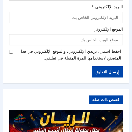
البريد الإلكتروني
*
الموقع الإلكتروني
احفظ اسمي، بريدي الإلكتروني، والموقع الإلكتروني في هذا
المتصفح لاستخدامها المرة المقبلة في تعليقي.
قصص ذات صلة