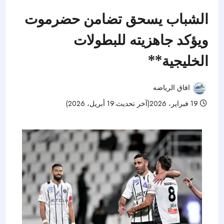
الشباب يسحق تضامن حضرموت
ويؤكد جاهزيته للبطولات
الخليجية**
افاق الرياضه
19 فبراير، 2026(آخر تحديث:19 أبريل، 2026)
43 مشاهدات