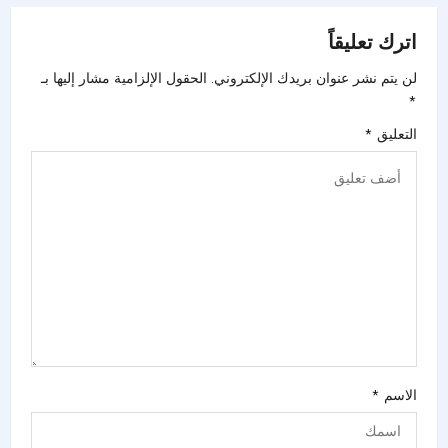
اترك تعليقاً
لن يتم نشر عنوان بريدك الإلكتروني.
الحقول الإلزامية مشار إليها بـ
*
التعليق
*
الاسم
*