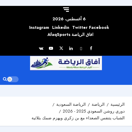
Skip to
content
6 أغسطس، 2026
Instagram
Linkedin
Twitter
Facebook
افاق الرياضة AfaqSports
الرئيسية
الرياضة
الرياضة السعودية
دوري روشن السعودي 2025 - 2026
الشباب يتنفس الصعداء مع بن زكري ويهزم ضمك بثلاثية