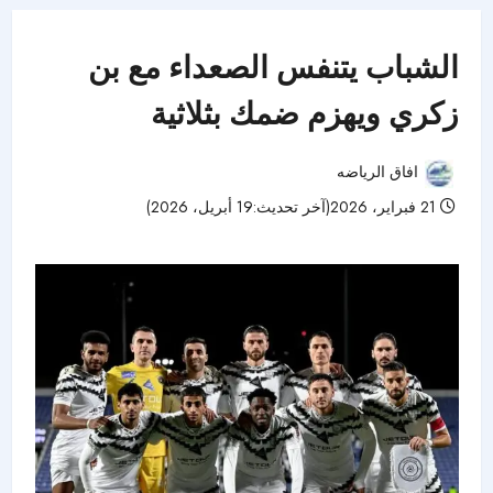
الشباب يتنفس الصعداء مع بن
زكري ويهزم ضمك بثلاثية
افاق الرياضه
21 فبراير، 2026(آخر تحديث:19 أبريل، 2026)
44 مشاهدات