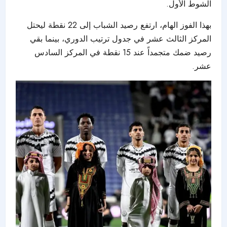
الشوط الأول.
بهذا الفوز الهام، ارتفع رصيد الشباب إلى 22 نقطة ليحتل
المركز الثالث عشر في جدول ترتيب الدوري، بينما بقي
رصيد ضمك متجمداً عند 15 نقطة في المركز السادس
عشر.