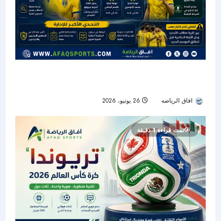
التعاون بين تجديد المفرج وأزمة الدفاع قبل انطلاق
الموسم الجديد
افاق الرياضه
26 يونيو، 2026
28
تمت قراءة 1 دقيقة