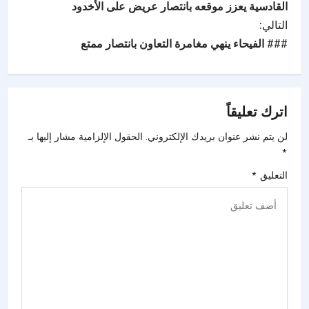
القادسية يعزز موقعه بانتصار عريض على الأخدود
التالي:
### الفيحاء ينهي مغامرة التعاون بانتصار ممتع
اترك تعليقاً
لن يتم نشر عنوان بريدك الإلكتروني.
الحقول الإلزامية مشار إليها بـ
*
التعليق
*