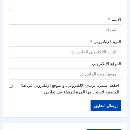
الاسم
*
البريد الإلكتروني
*
الموقع الإلكتروني
احفظ اسمي، بريدي الإلكتروني، والموقع الإلكتروني في هذا
المتصفح لاستخدامها المرة المقبلة في تعليقي.