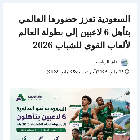
السعودية تعزز حضورها العالمي
بتأهل 6 لاعبين إلى بطولة العالم
لألعاب القوى للشباب 2026
افاق الرياضه
25 مايو، 2026(آخر تحديث:25 مايو، 2026)
50 مشاهدات