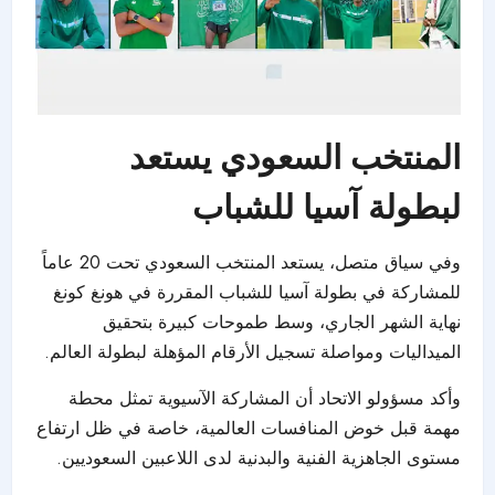
المنتخب السعودي يستعد
لبطولة آسيا للشباب
وفي سياق متصل، يستعد المنتخب السعودي تحت 20 عاماً
للمشاركة في بطولة آسيا للشباب المقررة في هونغ كونغ
نهاية الشهر الجاري، وسط طموحات كبيرة بتحقيق
الميداليات ومواصلة تسجيل الأرقام المؤهلة لبطولة العالم.
وأكد مسؤولو الاتحاد أن المشاركة الآسيوية تمثل محطة
مهمة قبل خوض المنافسات العالمية، خاصة في ظل ارتفاع
مستوى الجاهزية الفنية والبدنية لدى اللاعبين السعوديين.