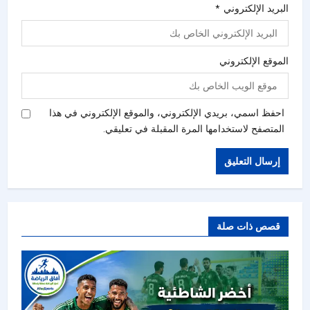
البريد الإلكتروني
*
الموقع الإلكتروني
احفظ اسمي، بريدي الإلكتروني، والموقع الإلكتروني في هذا
المتصفح لاستخدامها المرة المقبلة في تعليقي.
قصص ذات صلة