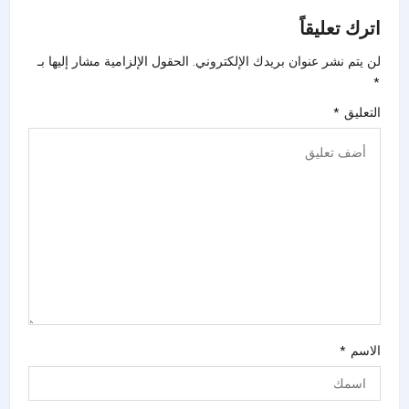
اترك تعليقاً
لن يتم نشر عنوان بريدك الإلكتروني.
الحقول الإلزامية مشار إليها بـ
*
التعليق
*
الاسم
*