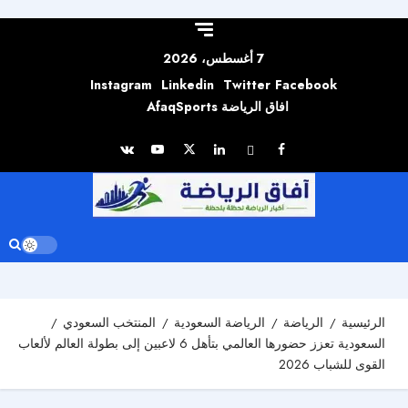
Skip to
content
7 أغسطس، 2026
Instagram
Linkedin
Twitter
Facebook
افاق الرياضة AfaqSports
الرئيسية
الرياضة
الرياضة السعودية
المنتخب السعودي
السعودية تعزز حضورها العالمي بتأهل 6 لاعبين إلى بطولة العالم لألعاب
القوى للشباب 2026