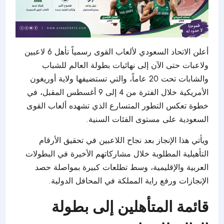
أعلن الاتحاد السعودي لألعاب القوى رسمياً تأهل 6 لاعبين
ولاعبات حتى الآن إلى نهائيات بطولة العالم للشباب
والشابات تحت 20 عاماً، والتي تستضيفها ولاية أوريغون
الأمريكية خلال الفترة من 4 إلى 9 أغسطس المقبل، في
خطوة تعكس التطور المتسارع الذي تشهده ألعاب القوى
السعودية على مستوى الفئات السنية.
ويأتي هذا الإنجاز بعد نجاح اللاعبين في تحقيق الأرقام
التأهيلية المطلوبة خلال مشاركاتهم الأخيرة في البطولات
العربية والإقليمية، وسط تطلعات كبيرة بمواصلة حصد
الإنجازات ورفع راية المملكة في المحافل الدولية.
قائمة المتأهلين إلى بطولة