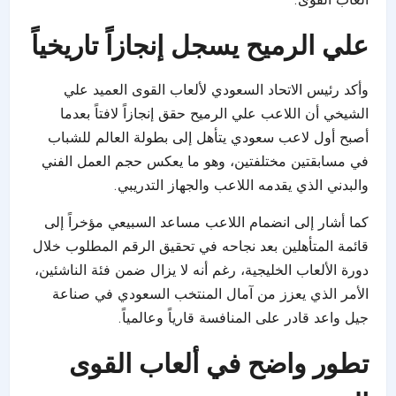
علي الرميح يسجل إنجازاً تاريخياً
وأكد رئيس الاتحاد السعودي لألعاب القوى العميد علي
الشيخي أن اللاعب علي الرميح حقق إنجازاً لافتاً بعدما
أصبح أول لاعب سعودي يتأهل إلى بطولة العالم للشباب
في مسابقتين مختلفتين، وهو ما يعكس حجم العمل الفني
والبدني الذي يقدمه اللاعب والجهاز التدريبي.
كما أشار إلى انضمام اللاعب مساعد السبيعي مؤخراً إلى
قائمة المتأهلين بعد نجاحه في تحقيق الرقم المطلوب خلال
دورة الألعاب الخليجية، رغم أنه لا يزال ضمن فئة الناشئين،
الأمر الذي يعزز من آمال المنتخب السعودي في صناعة
جيل واعد قادر على المنافسة قارياً وعالمياً.
تطور واضح في ألعاب القوى