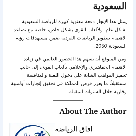
السعودية
يمثل هذا الإنجاز دفعة معنوية كبيرة للرياضة السعودية
بشكل عام، ولألعاب القوى بشكل خاص، خاصة مع تصاعد
الاهتمام بتطوير الرياضات الفردية ضمن مستهدفات رؤية
السعودية 2030.
ومن المتوقع أن يسهم هذا الحضور العالمي في زيادة
الاهتمام الجماهيري والإعلامي بألعاب القوى، إلى جانب
تحفيز المواهب الشابة على دخول اللعبة والمنافسة
مستقبلاً، ما يعزز فرص المملكة في تحقيق إنجازات أولمبية
وقارية خلال السنوات المقبلة.
About The Author
افاق الرياضه