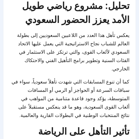
تحليل: مشروع رياضي طويل
الأمد يعزز الحضور السعودي
يعكس تأهل هذا العدد من اللاعبين السعوديين إلى بطولة
العالم للشباب نجاح الاستراتيجية التي يعمل عليها الاتحاد
السعودي لألعاب القوى، والتي ترتكز على الاستثمار في
الفئات السنية وتطوير برامج التأهيل الفني والاحتكاك
الخارجي.
كما أن تنوع المسابقات التي شهدت تأهلاً سعودياً، سواء في
سباقات السرعة أو الحواجز أو الرمي أو المسافات
المتوسطة، يؤكد وجود قاعدة متنامية من المواهب في
ألعاب القوى السعودية، وهو ما قد ينعكس مستقبلاً على
نتائج المنتخبات الوطنية في البطولات القارية والعالمية.
تأثير التأهل على الرياضة