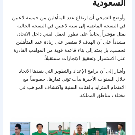
السعودية
وأوضح الشيخي أن ارتفاع عدد المتأهلين من خمسة لاعبين
في النسخة الماضية إلى ستة لاعبين في النسخة الحالية
يمثل مؤشراً إيجابياً على تطور العمل الفني داخل الاتحاد،
مشدداً على أن الهدف لا يقتصر على زيادة عدد المتأهلين
فحسب، بل يمتد إلى بناء قاعدة قوية من المواهب القادرة
على الاستمرار وتحقيق الإنجازات مستقبلاً.
وأشار إلى أن برامج الإعداد والتطوير التي ينفذها الاتحاد
خلال السنوات الأخيرة بدأت تؤتي ثمارها، خصوصاً مع
الاهتمام المتزايد بالفئات السنية واكتشاف المواهب في
مختلف مناطق المملكة.