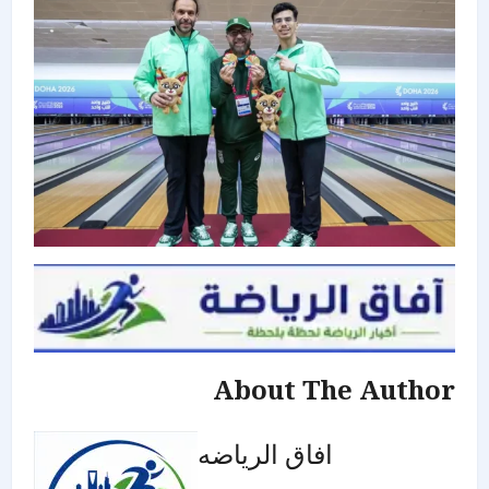
About The Author
افاق الرياضه