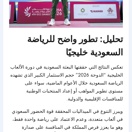
تحليل: تطور واضح للرياضة
السعودية خليجيًا
تعكس النتائج التي حققتها البعثة السعودية في دورة الألعاب
الخليجية “الدوحة 2026” حجم الاستثمار الكبير الذي تشهده
الرياضة السعودية خلال الأعوام الماضية، سواء على
مستوى تطوير المواهب أو إعداد المنتخبات الوطنية
للمنافسات الإقليمية والدولية.
ويبرز التنوع في الميداليات المحققة قوة الحضور السعودي
في ألعاب متعددة، وعدم الاعتماد على رياضة واحدة فقط،
وهو ما يعزز فرص المملكة في المنافسة على صدارة