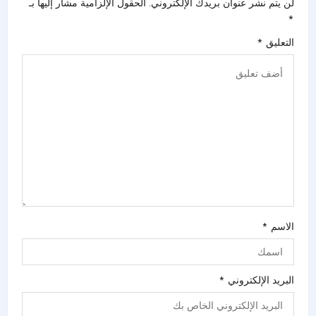
لن يتم نشر عنوان بريدك الإلكتروني.
الحقول الإلزامية مشار إليها بـ
*
التعليق
*
الاسم
*
البريد الإلكتروني
*