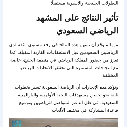
البطولات الخليجية والآسيوية مستقبلًا.
تأثير النتائج على المشهد
الرياضي السعودي
من المتوقع أن تسهم هذه النتائج في رفع مستوى الثقة لدى
الرياضيين السعوديين قبل الاستحقاقات القارية المقبلة، كما
تعزز من حضور المملكة الرياضي في منطقة الخليج، خاصة
مع النجاحات المستمرة التي تحققها الاتحادات الرياضية
المختلفة.
وتؤكد هذه الإنجازات أن الرياضة السعودية تسير بخطوات
ثابتة نحو تحقيق مستهدفات اللجنة الأولمبية والبارالمبية
السعودية، في ظل الدعم المتواصل للرياضيين وتوسيع
قاعدة المشاركة في مختلف الألعاب.