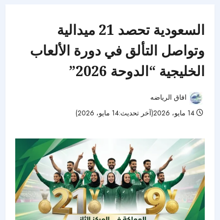
السعودية تحصد 21 ميدالية
وتواصل التألق في دورة الألعاب
الخليجية “الدوحة 2026”
افاق الرياضه
14 مايو، 2026(آخر تحديث:14 مايو، 2026)
68 مشاهدات