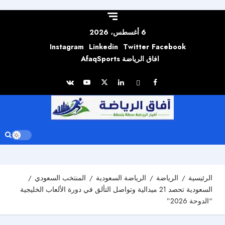
Skip to
content
6 أغسطس، 2026
Instagram
Linkedin
Twitter
Facebook
افاق الرياضة AfaqSports
الرئيسية
الرياضة
الرياضة السعودية
المنتخب السعودي
السعودية تحصد 21 ميدالية وتواصل التألق في دورة الألعاب الخليجية
“الدوحة 2026”