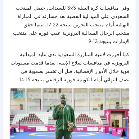
وفي منافسات كرة السلة 3×3 للسيدات، حصل المنتخب
السعودي على الميدالية الفضية بعد خسارته في المباراة
النهائية أمام منتخب البحرين بنتيجة 22-17، بينما حقق
منتخب الرجال الميدالية البرونزية عقب فوزه على منتخب
الإمارات بنتيجة 13-9.
كما أحرزت لاعبة المبارزة السعودية ندى عابد الميدالية
البرونزية في منافسات سلاح الإيبيه، بعدما قدمت مستويات
قوية خلال الأدوار الإقصائية، قبل أن تخسر بصعوبة في
نصف النهائي أمام الكويتية فوزية الرفاعي بنتيجة 15-14.