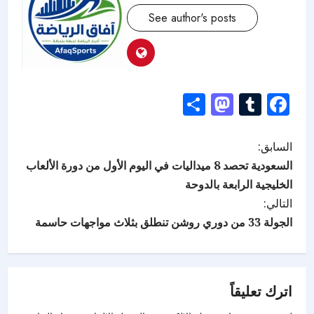
See author's posts
Mastodon
Share
Tumblr
Facebook
السابق:
السعودية تحصد 8 ميداليات في اليوم الأول من دورة الألعاب
الخليجية الرابعة بالدوحة
التالي:
الجولة 33 من دوري روشن تنطلق بثلاث مواجهات حاسمة
اترك تعليقاً