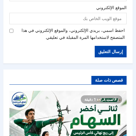
الموقع الإلكتروني
احفظ اسمي، بريدي الإلكتروني، والموقع الإلكتروني في هذا
المتصفح لاستخدامها المرة المقبلة في تعليقي.
قصص ذات صلة
تمت قراءة 1 دقيقة