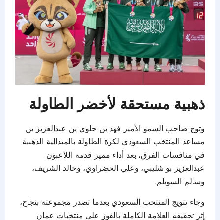
ذهبية مستحقة لأخضر الطاولة
وتوج صاحب السمو الأمير فهد بن جلوي بن عبدالعزيز بن
مساعد المنتخب السعودي لكرة الطاولة بالميدالية الذهبية
في منافسات الفرق، بعد أداء مميز قدمه اللاعبون
عبدالعزيز بو شليبي، وعلي الخضراوي، وخالد الشريف،
وسالم السويلم.
وجاء تتويج المنتخب السعودي بعدما تصدر مجموعته بنجاح،
إثر تحقيقه العلامة الكاملة بالفوز على منتخبات عمان