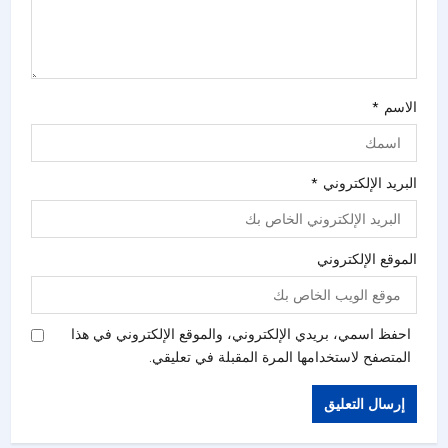
الاسم
*
البريد الإلكتروني
*
الموقع الإلكتروني
احفظ اسمي، بريدي الإلكتروني، والموقع الإلكتروني في هذا
المتصفح لاستخدامها المرة المقبلة في تعليقي.