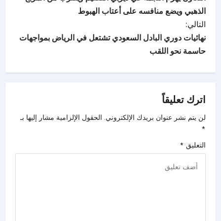
الذهبي ويضع منافسه على أعتاب الهبوط
التالي:
نهائيات دوري البادل السعودي تشتعل في الرياض بمواجهات
حاسمة نحو اللقب
اترك تعليقاً
لن يتم نشر عنوان بريدك الإلكتروني.
الحقول الإلزامية مشار إليها بـ
*
التعليق
*