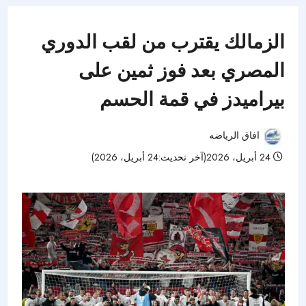
الزمالك يقترب من لقب الدوري
المصري بعد فوز ثمين على
بيراميدز في قمة الحسم
افاق الرياضه
24 أبريل، 2026(آخر تحديث:24 أبريل، 2026)
83 مشاهدات