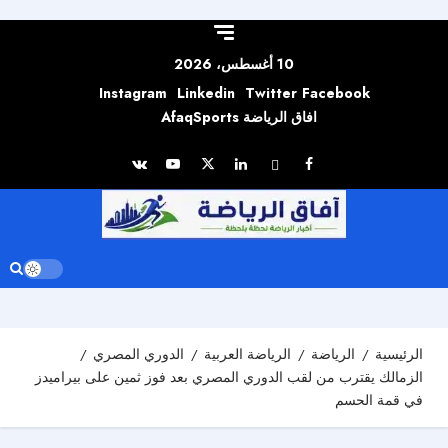
Skip to
content
10 أغسطس، 2026
Instagram
Linkedin
Twitter
Facebook
افاق الرياضة AfaqSports
الرئيسية
الرياضة
الرياضة العربية
الدوري المصري
الزمالك يقترب من لقب الدوري المصري بعد فوز ثمين على بيراميدز
في قمة الحسم