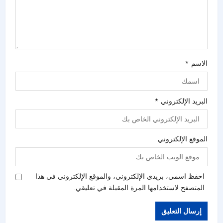
الاسم
*
البريد الإلكتروني
*
الموقع الإلكتروني
احفظ اسمي، بريدي الإلكتروني، والموقع الإلكتروني في هذا
المتصفح لاستخدامها المرة المقبلة في تعليقي.