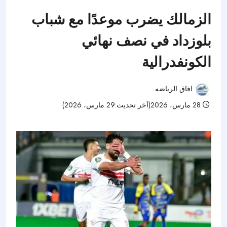
الزمالك يضرب موعدًا مع شباب
بلوزداد في نصف نهائي
الكونفدرالية
افاق الرياضه
28 مارس، 2026(آخر تحديث:29 مارس، 2026)
91 مشاهدات