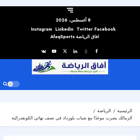
Skip to
content
8 أغسطس، 2026
Instagram
Linkedin
Twitter
Facebook
افاق الرياضة AfaqSports
الرئيسية
الرياضة
الزمالك يضرب موعدًا مع شباب بلوزداد في نصف نهائي الكونفدرالية