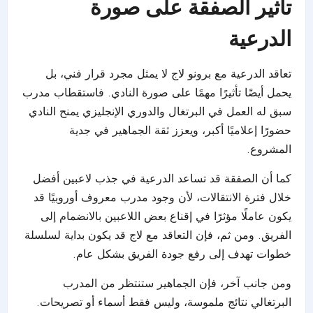
تأثير الصفقة على صورة
الدرعية
تعاقد الدرعية مع برونو لاج لا يمثل مجرد قرار فني، بل
يحمل أيضًا تأثيرًا مهمًا على صورة النادي. فاستقطاب مدرب
سبق له العمل في البرتغال والدوري الإنجليزي يمنح النادي
حضورًا إعلاميًا أكبر، ويعزز ثقة الجماهير في جدية
المشروع.
كما أن الصفقة قد تساعد الدرعية في جذب لاعبين أفضل
خلال فترة الانتقالات، لأن وجود مدرب معروف أوروبيًا قد
يكون عاملًا مؤثرًا في إقناع بعض اللاعبين بالانضمام إلى
الفريق. ومن ثم، فإن التعاقد مع لاج قد يكون بداية لسلسلة
خطوات تهدف إلى رفع جودة الفريق بشكل عام.
ومن جانب آخر، فإن الجماهير ستنتظر من المدرب
البرتغالي نتائج ملموسة، وليس فقط أسماء أو تصريحات.