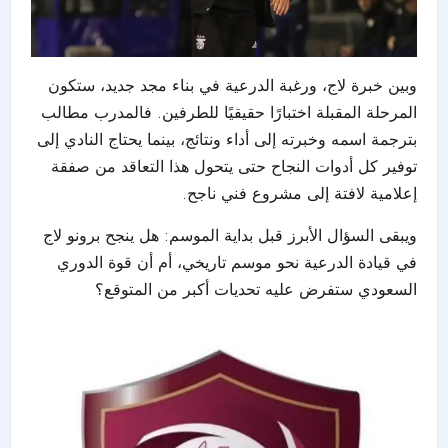
وبين خبرة لاج، ورغبة الدرعية في بناء مجد جديد، ستكون
المرحلة المقبلة اختبارًا حقيقيًا للطرفين. فالمدرب مطالب
بترجمة اسمه وخبرته إلى أداء ونتائج، بينما يحتاج النادي إلى
توفير كل أدوات النجاح حتى يتحول هذا التعاقد من صفقة
إعلامية لافتة إلى مشروع فني ناجح.
ويبقى السؤال الأبرز قبل بداية الموسم: هل ينجح برونو لاج
في قيادة الدرعية نحو موسم تاريخي، أم أن قوة الدوري
السعودي ستفرض عليه تحديات أكبر من المتوقع؟