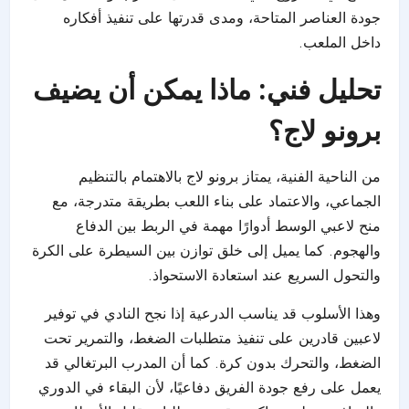
جودة العناصر المتاحة، ومدى قدرتها على تنفيذ أفكاره
داخل الملعب.
تحليل فني: ماذا يمكن أن يضيف
برونو لاج؟
من الناحية الفنية، يمتاز برونو لاج بالاهتمام بالتنظيم
الجماعي، والاعتماد على بناء اللعب بطريقة متدرجة، مع
منح لاعبي الوسط أدوارًا مهمة في الربط بين الدفاع
والهجوم. كما يميل إلى خلق توازن بين السيطرة على الكرة
والتحول السريع عند استعادة الاستحواذ.
وهذا الأسلوب قد يناسب الدرعية إذا نجح النادي في توفير
لاعبين قادرين على تنفيذ متطلبات الضغط، والتمرير تحت
الضغط، والتحرك بدون كرة. كما أن المدرب البرتغالي قد
يعمل على رفع جودة الفريق دفاعيًا، لأن البقاء في الدوري