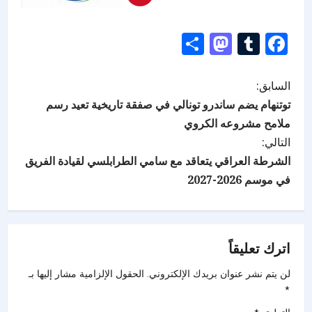
Mastodon
Share
Tumblr
Facebook
السابق:
توتنهام يضم ساندرو تونالي في صفقة تاريخية تعيد رسم
ملامح مشروعه الكروي
التالي:
الشرطة العراقي يتعاقد مع سامي الطرابلسي لقيادة الفريق
في موسم 2026-2027
اترك تعليقاً
لن يتم نشر عنوان بريدك الإلكتروني.
الحقول الإلزامية مشار إليها بـ
*