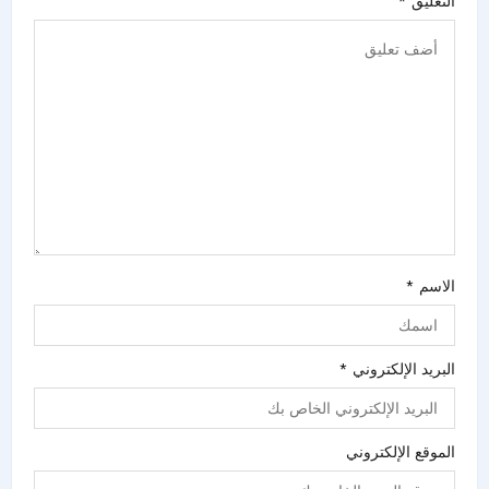
التعليق
*
الاسم
*
البريد الإلكتروني
*
الموقع الإلكتروني