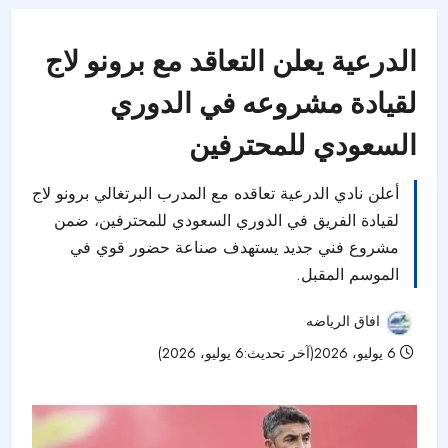
الدرعية يعلن التعاقد مع برونو لاج
لقيادة مشروعه في الدوري
السعودي للمحترفين
أعلن نادي الدرعية تعاقده مع المدرب البرتغالي برونو لاج
لقيادة الفريق في الدوري السعودي للمحترفين، ضمن
مشروع فني جديد يستهدف صناعة حضور قوي في
الموسم المقبل.
افاق الرياضه
6 يوليو، 2026(آخر تحديث:6 يوليو، 2026)
25 مشاهدات