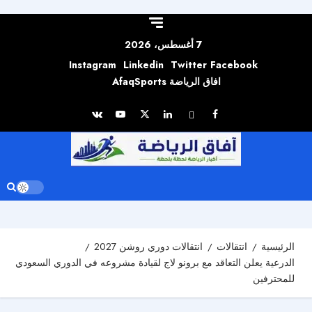
Skip to
content
7 أغسطس، 2026
Instagram
Linkedin
Twitter
Facebook
افاق الرياضة AfaqSports
الرئيسية
انتقالات
انتقالات دوري روشن 2027
الدرعية يعلن التعاقد مع برونو لاج لقيادة مشروعه في الدوري السعودي
للمحترفين