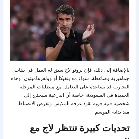
بالإضافة إلى ذلك، فإن برونو لاج سبق له العمل في بيئات
جماهيرية وضاغطة، سواء مع بنفيكا أو وولفرهامبتون. وهذه
التجارب قد تساعده على التعامل مع متطلبات المرحلة
الجديدة في السعودية، خاصة أن الدرعية سيحتاج إلى
شخصية فنية قوية تقود غرفة الملابس وتفرض الانضباط
منذ بداية الموسم.
تحديات كبيرة تنتظر لاج مع