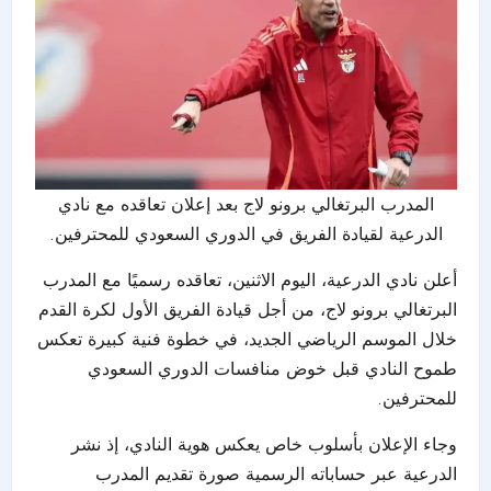
المدرب البرتغالي برونو لاج بعد إعلان تعاقده مع نادي
الدرعية لقيادة الفريق في الدوري السعودي للمحترفين.
أعلن نادي الدرعية، اليوم الاثنين، تعاقده رسميًا مع المدرب
البرتغالي برونو لاج، من أجل قيادة الفريق الأول لكرة القدم
خلال الموسم الرياضي الجديد، في خطوة فنية كبيرة تعكس
طموح النادي قبل خوض منافسات الدوري السعودي
للمحترفين.
وجاء الإعلان بأسلوب خاص يعكس هوية النادي، إذ نشر
الدرعية عبر حساباته الرسمية صورة تقديم المدرب