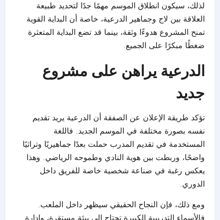
لذلك، سيكون انطلاق الموسم مهمًا جدًا لتحديد طبيعة
العلاقة بين لاج وجماهير الدرعية، خاصة أن البداية القوية
تمنح المشروع هدوءًا وثقة، بينما قد تضع البداية المتعثرة
ضغطًا مبكرًا على الجميع.
الدرعية يراهن على مشروع
جديد
تؤكد طريقة الإعلان عن الصفقة أن الدرعية يريد تقديم
نفسه بصورة مختلفة في الموسم الجديد. فاللغة
المستخدمة في تقديم المدرب حملت بعدًا جماهيريًا وتراثيًا
واضحًا، وربطت بين هوية النادي وطموحه الرياضي. وهذا
يعكس رغبة في صناعة شخصية خاصة للفريق داخل
الدوري.
ومع ذلك، فإن النجاح الحقيقي سيظهر داخل الملعب.
فالأسماء التدريبية الكبيرة تحتاج إلى بيئة مستقرة، وإدارة