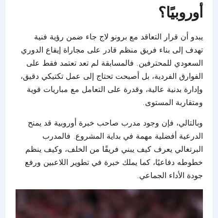
أوروبيًا؟
يبدو أن قرار التعاقد مع برونو لاج جاء ضمن رؤية فنية
تهدف إلى بناء فريق منظم قادر على مجاراة إيقاع الدوري
السعودي للمحترفين. فالمسابقة لم تعد تعتمد فقط على
الفوارق الفردية، بل أصبحت تحتاج إلى عمل تكتيكي دقيق،
وإدارة بدنية عالية، وقدرة على التعامل مع مباريات قوية
ومتقاربة المستوى.
وبالتالي، فإن وجود مدرب صاحب خبرة أوروبية قد يمنح
الدرعية أفضلية مهمة في بداية المشروع. فالمدرب
البرتغالي يعرف كيف يبني فريقًا من الخلف، وكيف ينظم
خطوطه دفاعيًا، كما يملك خبرة في تطوير اللاعبين ورفع
جودة الأداء الجماعي.