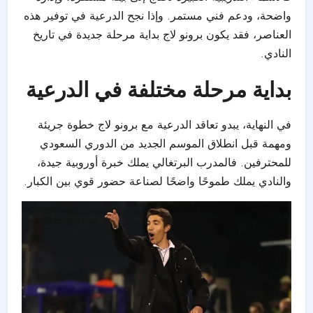
واضحة، ودعم فني مستمر. وإذا نجح الدرعية في توفير هذه
العناصر، فقد يكون برونو لاج بداية مرحلة جديدة في تاريخ
النادي.
بداية مرحلة مختلفة في الدرعية
في النهاية، يبدو تعاقد الدرعية مع برونو لاج خطوة جريئة
ومهمة قبل انطلاق الموسم الجديد من الدوري السعودي
للمحترفين. فالمدرب البرتغالي يملك خبرة أوروبية جيدة،
والنادي يملك طموحًا واضحًا لصناعة حضور قوي بين الكبار.