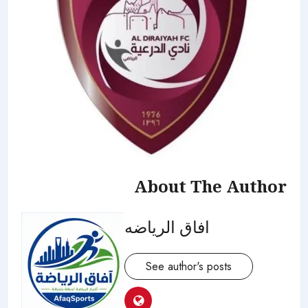
About The Author
افاق الرياضه
See author's posts