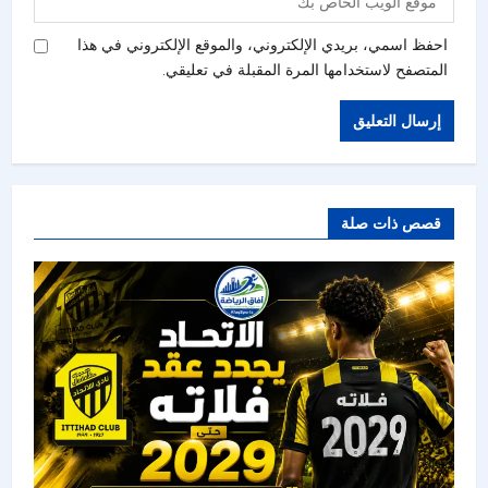
احفظ اسمي، بريدي الإلكتروني، والموقع الإلكتروني في هذا
المتصفح لاستخدامها المرة المقبلة في تعليقي.
قصص ذات صلة