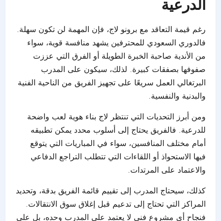
الدرعية
رغم قيمة التعاقد مع برونو لاج، فإن المهمة لن تكون سهلة.
فالدوري السعودي للمحترفين يشهد منافسة قوية، سواء
من الأندية صاحبة الخبرة الطويلة أو الفرق التي عززت
صفوفها بصفقات كبيرة. لذلك، سيكون على المدرب
البرتغالي العمل سريعًا على تجهيز الفريق من الناحية الفنية
والبدنية والنفسية.
ومن أبرز التحديات التي تنتظر لاج بناء هوية لعب واضحة
للدرعية. فالفريق يحتاج إلى أسلوب محدد يمكن تطبيقه
أمام مختلف المنافسين، سواء في المباريات التي يتوقع
فيها الاستحواذ أو اللقاءات التي تتطلب التراجع الدفاعي
والاعتماد على المرتدات.
كذلك، سيحتاج المدرب إلى تقييم قائمة الفريق بدقة، وتحديد
المراكز التي تحتاج إلى تدعيم قبل إغلاق سوق الانتقالات.
فنجاح أي مشروع فني لا يعتمد على المدرب وحده، بل على