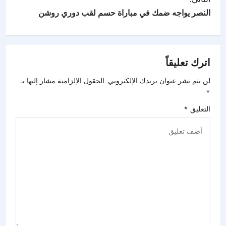
النصر يواجه ضمك في مباراة حسم لقب دوري روشن
اترك تعليقاً
لن يتم نشر عنوان بريدك الإلكتروني.
الحقول الإلزامية مشار إليها بـ
*
التعليق
*