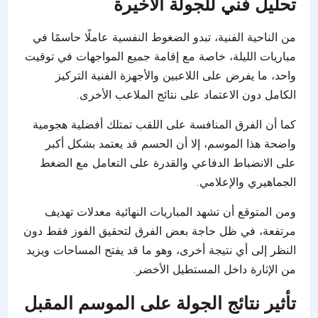
تحليل فني للجولة الأخيرة
من الناحية الفنية، تبدو الضغوط النفسية عاملًا حاسمًا في
مباريات الليلة، خاصة مع إقامة جميع المواجهات في توقيت
واحد، ما يفرض على اللاعبين والأجهزة الفنية التركيز
الكامل دون الاعتماد على نتائج الملاعب الأخرى.
كما أن الفرق المنافسة على اللقب تمتلك أفضلية هجومية
واضحة هذا الموسم، إلا أن الحسم قد يعتمد بشكل أكبر
على الانضباط الدفاعي والقدرة على التعامل مع الضغط
الجماهيري والإعلامي.
ومن المتوقع أن تشهد المباريات النهائية معدلات تهديف
مرتفعة، في ظل حاجة بعض الفرق لتحقيق الفوز فقط دون
النظر إلى أي نتيجة أخرى، وهو ما قد يفتح المساحات ويزيد
من الإثارة داخل المستطيل الأخضر.
تأثير نتائج الجولة على الموسم المقبل