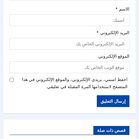
الاسم
*
البريد الإلكتروني
*
الموقع الإلكتروني
احفظ اسمي، بريدي الإلكتروني، والموقع الإلكتروني في هذا
المتصفح لاستخدامها المرة المقبلة في تعليقي.
قصص ذات صلة