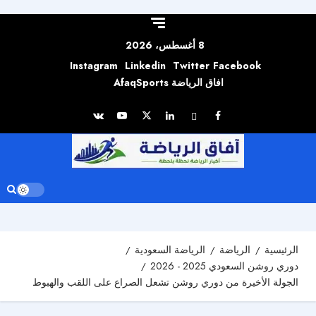
Skip to
content
8 أغسطس، 2026
Instagram
Linkedin
Twitter
Facebook
افاق الرياضة AfaqSports
الرئيسية
الرياضة
الرياضة السعودية
دوري روشن السعودي 2025 - 2026
الجولة الأخيرة من دوري روشن تشعل الصراع على اللقب والهبوط