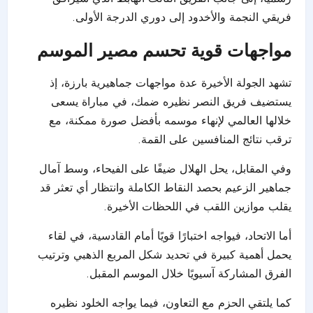
فريقي النجمة والأخدود إلى دوري الدرجة الأولى.
مواجهات قوية تحسم مصير الموسم
تشهد الجولة الأخيرة عدة مواجهات جماهيرية بارزة، إذ
يستضيف فريق النصر نظيره ضمك، في مباراة يسعى
خلالها العالمي لإنهاء موسمه بأفضل صورة ممكنة، مع
ترقب نتائج المنافسين على القمة.
وفي المقابل، يحل الهلال ضيفًا على الفيحاء، وسط آمال
جماهير الزعيم بحصد النقاط الكاملة وانتظار أي تعثر قد
يقلب موازين اللقب في اللحظات الأخيرة.
أما الاتحاد، فيواجه اختبارًا قويًا أمام القادسية، في لقاء
يحمل أهمية كبيرة في تحديد شكل المربع الذهبي وترتيب
الفرق المشاركة آسيويًا خلال الموسم المقبل.
كما يلتقي الحزم مع التعاون، فيما يواجه الخلود نظيره