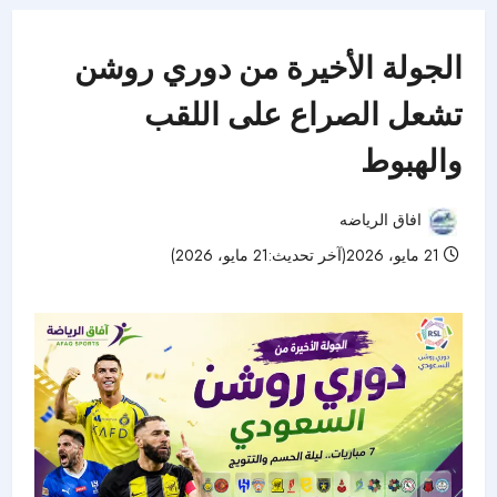
الجولة الأخيرة من دوري روشن
تشعل الصراع على اللقب
والهبوط
افاق الرياضه
21 مايو، 2026(آخر تحديث:21 مايو، 2026)
54 مشاهدات