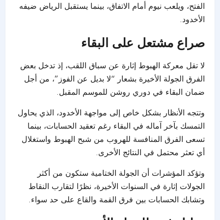
الفتح، ويلعب نيوم أمام الاتفاق، بينما يستقبل الرياض ضيفه
الأخدود.
صراع مشتعل على البقاء
لا تقل معركة الهبوط إثارة عن سباق اللقب، إذ تدخل بعض
الفرق الجولة الأخيرة بشعار “لا بديل عن الفوز”، من أجل
ضمان البقاء في دوري روشن للموسم المقبل.
وتتجه الأنظار بشكل خاص إلى مواجهة الأخدود، الذي يحاول
التمسك بآخر آماله في البقاء رغم تعقيد الحسابات، بينما
تسعى الفرق المنافسة للهروب من شبح الهبوط واستغلال
أي تعثر محتمل في النتائج الأخرى.
وتؤكد المؤشرات أن الجولة الختامية ستكون من أكثر
الجولات إثارة في السنوات الأخيرة، نظرًا لتقارب النقاط
وتشابك الحسابات بين فرق القمة والقاع على حد سواء.