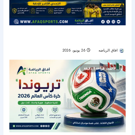
التعاون بين تجديد المفرج وأزمة الدفاع قبل انطلاق
الموسم الجديد
افاق الرياضه
26 يونيو، 2026
29
تمت قراءة 1 دقيقة