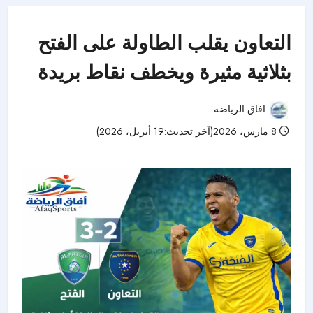
التعاون يقلب الطاولة على الفتح
بثلاثية مثيرة ويخطف نقاط بريدة
افاق الرياضه
8 مارس، 2026(آخر تحديث:19 أبريل، 2026)
83 مشاهدات