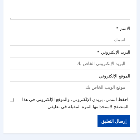
الاسم
*
البريد الإلكتروني
*
الموقع الإلكتروني
احفظ اسمي، بريدي الإلكتروني، والموقع الإلكتروني في هذا
المتصفح لاستخدامها المرة المقبلة في تعليقي.