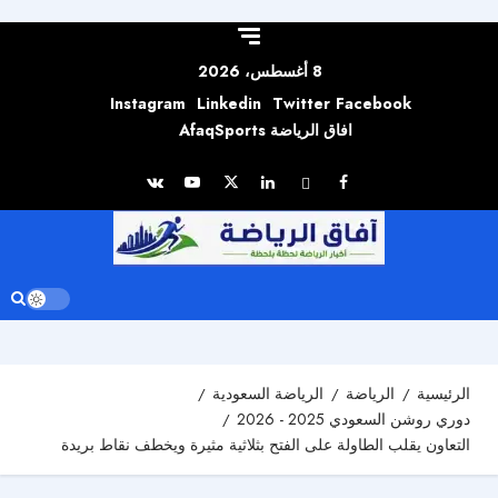
Skip to
content
8 أغسطس، 2026
Instagram
Linkedin
Twitter
Facebook
افاق الرياضة AfaqSports
الرئيسية
الرياضة
الرياضة السعودية
دوري روشن السعودي 2025 - 2026
التعاون يقلب الطاولة على الفتح بثلاثية مثيرة ويخطف نقاط بريدة