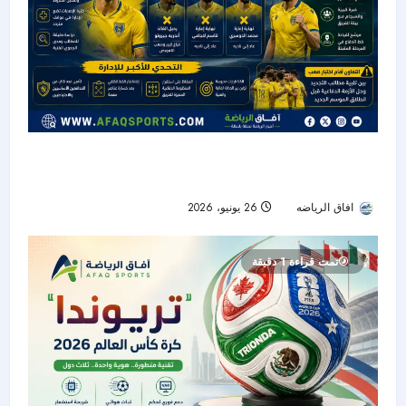
التعاون بين تجديد المفرج وأزمة الدفاع قبل انطلاق
الموسم الجديد
افاق الرياضه
26 يونيو، 2026
29
تمت قراءة 1 دقيقة