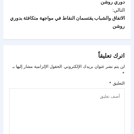
دوري روشن
التالي:
الاتفاق والشباب يقتسمان النقاط في مواجهة متكافئة بدوري
روشن
اترك تعليقاً
لن يتم نشر عنوان بريدك الإلكتروني.
الحقول الإلزامية مشار إليها بـ
*
التعليق
*