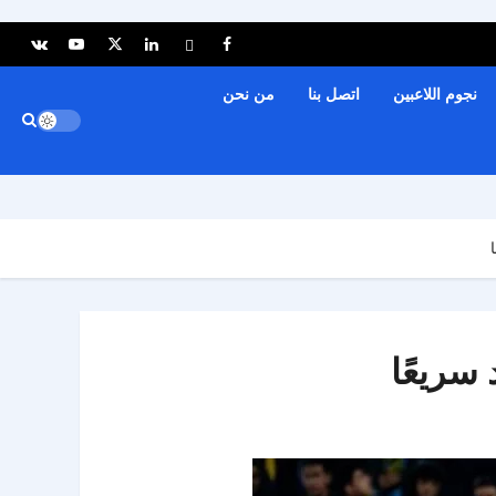
نجوم اللاعبين
اتصل بنا
من نحن
سريعًا