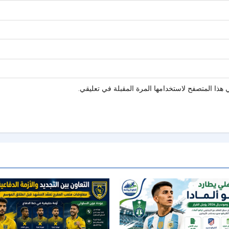
هذا المتصفح لاستخدامها المرة المقبلة في تعليقي.