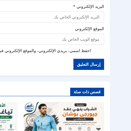
البريد الإلكتروني
*
الموقع الإلكتروني
احفظ اسمي، بريدي الإلكتروني، والموقع الإلكتروني في 
قصص ذات صلة