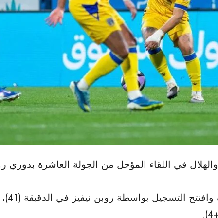
 (1-1) مواجهة التعاون والهلال في اللقاء المؤجل من الجولة العاش
الهلال