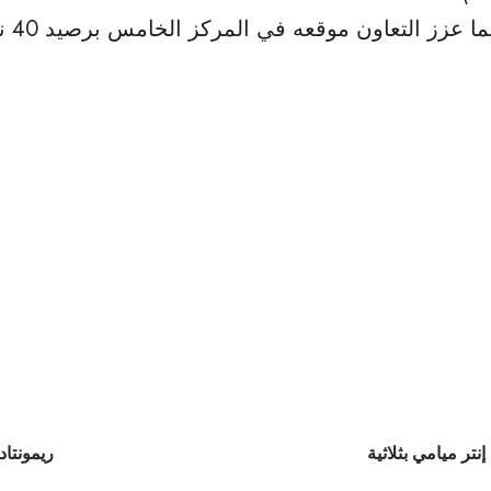
ريمونتاد