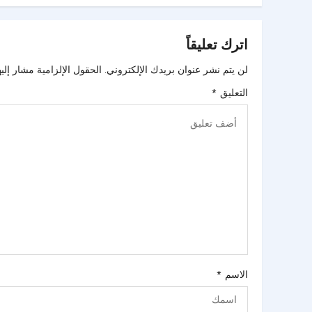
اترك تعليقاً
لن يتم نشر عنوان بريدك الإلكتروني.
الحقول الإلزامية مشار إليه
التعليق
*
الاسم
*