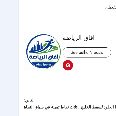
افاق الرياضه
See author's posts
التالي:
ا الخلود تُسقط الخليج.. ثلاث نقاط ثمينة في سباق النجاة