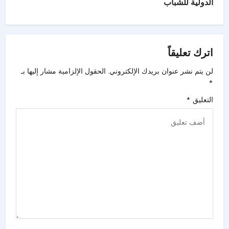
الدولية للشباب
اترك تعليقاً
لن يتم نشر عنوان بريدك الإلكتروني.
الحقول الإلزامية مشار إليها بـ
*
التعليق
*