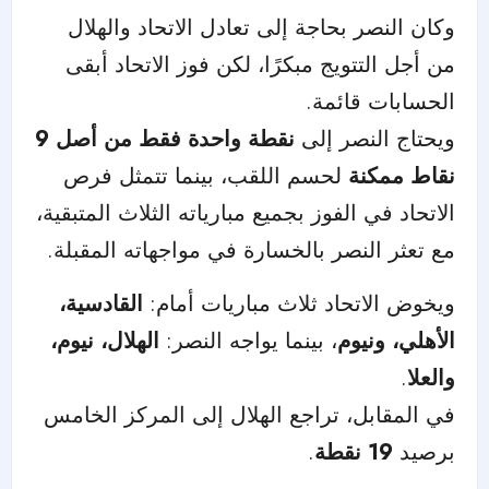
وكان النصر بحاجة إلى تعادل الاتحاد والهلال
من أجل التتويج مبكرًا، لكن فوز الاتحاد أبقى
الحسابات قائمة.
ويحتاج النصر إلى
نقطة واحدة فقط من أصل 9
نقاط ممكنة
لحسم اللقب، بينما تتمثل فرص
الاتحاد في الفوز بجميع مبارياته الثلاث المتبقية،
مع تعثر النصر بالخسارة في مواجهاته المقبلة.
ويخوض الاتحاد ثلاث مباريات أمام:
القادسية،
الأهلي، ونيوم
، بينما يواجه النصر:
الهلال، نيوم،
والعلا
.
في المقابل، تراجع الهلال إلى المركز الخامس
برصيد
19 نقطة
.