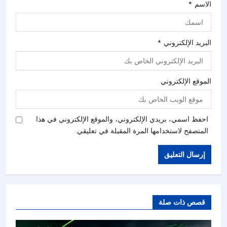
الاسم
*
البريد الإلكتروني
*
الموقع الإلكتروني
احفظ اسمي، بريدي الإلكتروني، والموقع الإلكتروني في هذا
المتصفح لاستخدامها المرة المقبلة في تعليقي.
قصص ذات صلة