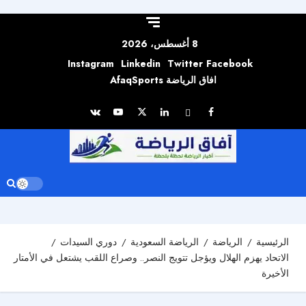
Skip to
content
8 أغسطس، 2026
Instagram
Linkedin
Twitter
Facebook
افاق الرياضة AfaqSports
الرئيسية
الرياضة
الرياضة السعودية
دوري السيدات
الاتحاد يهزم الهلال ويؤجل تتويج النصر.. وصراع اللقب يشتعل في الأمتار
الأخيرة