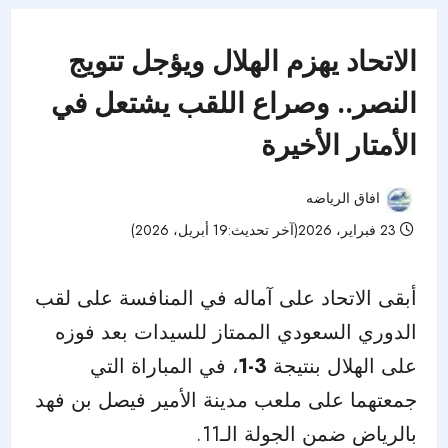
الاتحاد يهزم الهلال ويؤجل تتويج
النصر.. وصراع اللقب يشتعل في
الأمتار الأخيرة
افاق الرياضه
23 فبراير، 2026(آخر تحديث:19 أبريل، 2026)
50 مشاهدات
أبقى الاتحاد على آماله في المنافسة على لقب
الدوري السعودي الممتاز للسيدات بعد فوزه
على الهلال بنتيجة
3-1
، في المباراة التي
جمعتهما على ملعب مدينة الأمير فيصل بن فهد
بالرياض ضمن الجولة الـ11.