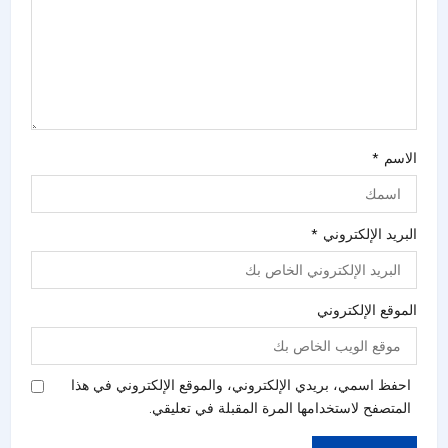
الاسم
*
البريد الإلكتروني
*
الموقع الإلكتروني
احفظ اسمي، بريدي الإلكتروني، والموقع الإلكتروني في هذا
المتصفح لاستخدامها المرة المقبلة في تعليقي.