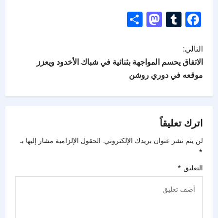
Mastodon
Share
Tumblr
Facebook
التالي:
الاتفاق يحسم المواجهة بثنائية في شباك الأخدود ويعزز
موقعه في دوري روشن
اترك تعليقاً
لن يتم نشر عنوان بريدك الإلكتروني.
الحقول الإلزامية مشار إليها بـ
*
التعليق
*