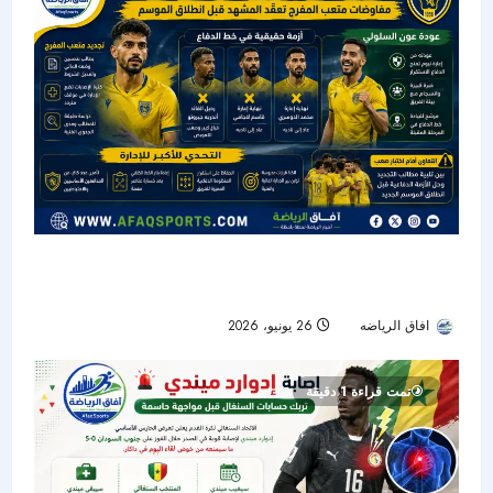
التعاون بين تجديد المفرج وأزمة الدفاع قبل انطلاق
الموسم الجديد
افاق الرياضه
26 يونيو، 2026
28
تمت قراءة 1 دقيقة