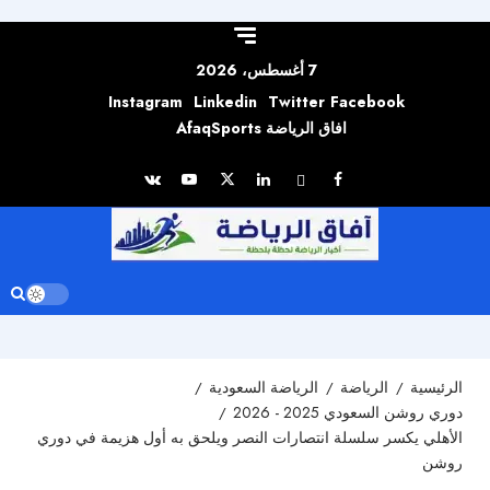
Skip to
content
7 أغسطس، 2026
Instagram
Linkedin
Twitter
Facebook
افاق الرياضة AfaqSports
الرئيسية
الرياضة
الرياضة السعودية
دوري روشن السعودي 2025 - 2026
الأهلي يكسر سلسلة انتصارات النصر ويلحق به أول هزيمة في دوري
روشن