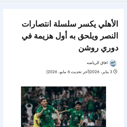
الأهلي يكسر سلسلة انتصارات
النصر ويلحق به أول هزيمة في
دوري روشن
افاق الرياضه
3 يناير، 2026(آخر تحديث:6 مايو، 2026)
56 مشاهدات