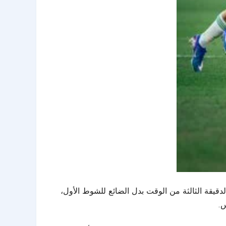
يقة الثالثة من الوقت بدل الضائع للشوط الأول،
س.