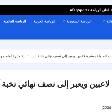
افاق الرياضة AfaqSports
الرياضة السعودية
الرياضة العربية
الرياضة العالمية
ب الطاولة بعشرة لاعبين ويعبر إلى نصف نهائي نخبة آسيا بثنائية مثيرة أمام جو
اعبين ويعبر إلى نصف نهائي نخبة آس
89 مشاهدات