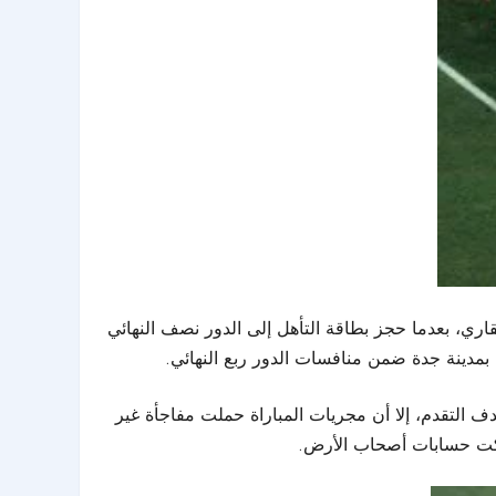
اري، بعدما حجز بطاقة التأهل إلى الدور نصف النهائي
 التقدم، إلا أن مجريات المباراة حملت مفاجأة غير