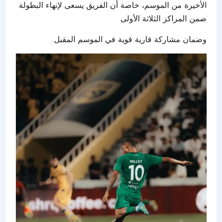
الأخيرة من الموسم، خاصة أن الفريق يسعى لإنهاء البطولة
ضمن المراكز الثلاثة الأولى
وضمان مشاركة قارية قوية في الموسم المقبل.