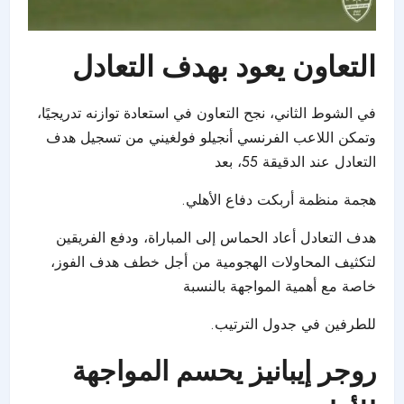
التعاون يعود بهدف التعادل
في الشوط الثاني، نجح التعاون في استعادة توازنه تدريجيًا،
وتمكن اللاعب الفرنسي أنجيلو فولغيني من تسجيل هدف
التعادل عند الدقيقة 55، بعد
هجمة منظمة أربكت دفاع الأهلي.
هدف التعادل أعاد الحماس إلى المباراة، ودفع الفريقين
لتكثيف المحاولات الهجومية من أجل خطف هدف الفوز،
خاصة مع أهمية المواجهة بالنسبة
للطرفين في جدول الترتيب.
روجر إيبانيز يحسم المواجهة