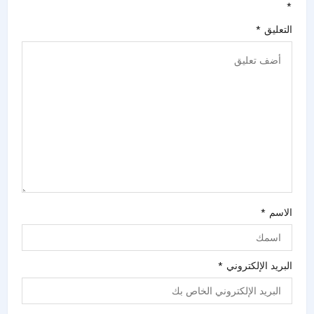
*
التعليق
*
الاسم
*
البريد الإلكتروني
*