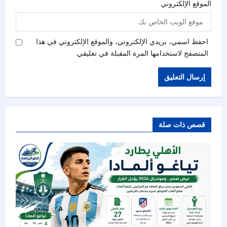
الموقع الإلكتروني
احفظ اسمي، بريدي الإلكتروني، والموقع الإلكتروني في هذا
المتصفح لاستخدامها المرة المقبلة في تعليقي.
قصص ذات صلة