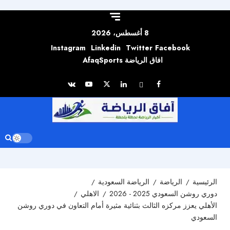
Skip to
content
8 أغسطس، 2026
Instagram
Linkedin
Twitter
Facebook
افاق الرياضة AfaqSports
الرئيسية
الرياضة
الرياضة السعودية
دوري روشن السعودي 2025 - 2026
الاهلي
الأهلي يعزز مركزه الثالث بثنائية مثيرة أمام التعاون في دوري روشن
السعودي