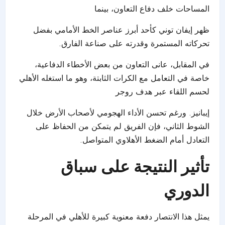
المساحات خلف دفاع التعاون، بينما
ظهر إيفان توني كأحد أبرز عناصر الخط الأمامي بفضل
تحركاته المستمرة وقدرته على صناعة الفارق.
في المقابل، عانى التعاون من بعض الأخطاء الدفاعية،
خاصة في التعامل مع الكرات الثابتة، وهو ما استغله الأهلي
لحسم اللقاء عبر هدف روجر
إيبانيز. ورغم تحسن الأداء الهجومي لأصحاب الأرض خلال
الشوط الثاني، فإن الفريق لم يتمكن من الحفاظ على
التعادل أمام الضغط الأهلاوي المتواصل.
تأثير النتيجة على سباق
الدوري
يمثل هذا الانتصار دفعة معنوية كبيرة للأهلي في المرحلة