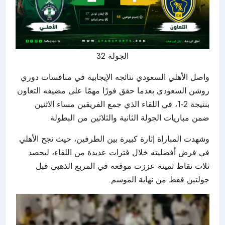
الجولة 32
واصل الأهلي السعودي نتائجه الإيجابية في منافسات
دوري
روشن السعودي
بعدما حقق فوزًا مهمًا على مضيفه التعاون
بنتيجة 2-1، في اللقاء الذي جمع الفريقين مساء الاثنين
ضمن مباريات الجولة الثانية والثلاثين من البطولة.
وشهدت المباراة إثارة كبيرة بين الطرفين، حيث نجح الأهلي
في فرض أفضليته خلال فترات عديدة من اللقاء، ليحصد
ثلاث نقاط ثمينة عززت موقعه في المربع الذهبي قبل
جولتين فقط من نهاية الموسم.