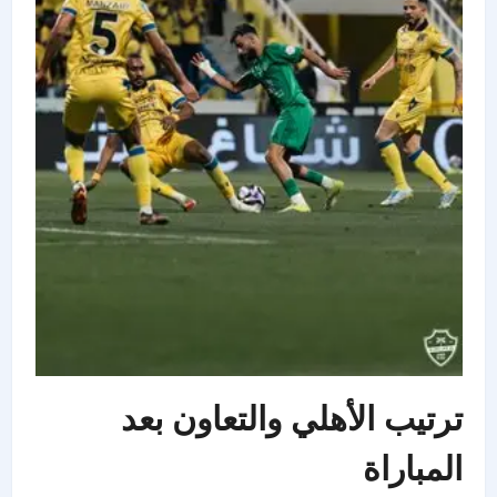
ترتيب الأهلي والتعاون بعد
المباراة