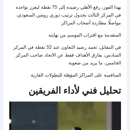
بهذا الفوز، رفع الأهلي رصيده إلى 75 نقطة ليعزز تواجده
في المركز الثالث بجدول ترتيب دوري روشن السعودي،
مواصلًا مطاردة أصحاب المراكز
المتقدمة مع اقتراب الموسم من نهايته.
في المقابل، تجمد رصيد التعاون عند 52 نقطة في المركز
السادس، بفارق الأهداف فقط عن الاتحاد صاحب المركز
الخامس، ما يزيد من صعوبة
المنافسة على المراكز المؤهلة للبطولات القارية.
تحليل فني لأداء الفريقين