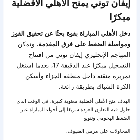
إيفان توني يمنح الأهلي الأفضلية
مبكرًا
دخل الأهلي المباراة بقوة بحثًا عن تحقيق الفوز
ومواصلة الضغط على فرق المقدمة
، وتمكن
المهاجم الإنجليزي إيفان توني من افتتاح
التسجيل مبكرًا عند الدقيقة 17، بعدما استغل
تمريرة متقنة داخل منطقة الجزاء وأسكن
الكرة الشباك بطريقة رائعة.
الهدف منح
الأهلي
أفضلية معنوية كبيرة، في الوقت الذي
حاول فيه التعاون العودة سريعًا إلى أجواء المباراة عبر
الضغط الهجومي وتنويع
المحاولات على مرمى الضيوف.