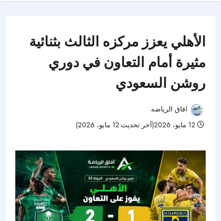
الأهلي يعزز مركزه الثالث بثنائية
مثيرة أمام التعاون في دوري
روشن السعودي
افاق الرياضه
12 مايو، 2026(آخر تحديث:12 مايو، 2026)
44 مشاهدات