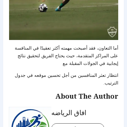
أما التعاون، فقد أصبحت مهمته أكثر تعقيدًا في المنافسة
على المراكز المتقدمة، حيث يحتاج الفريق لتحقيق نتائج
إيجابية في الجولات المقبلة مع
انتظار تعثر المنافسين من أجل تحسين موقعه في جدول
الترتيب.
About The Author
افاق الرياضه