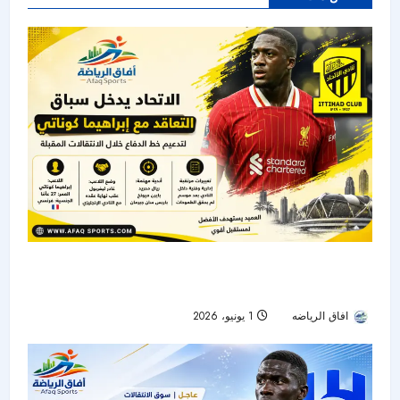
الاتحاد يدخل سباق التعاقد مع إبراهيما كوناتي لتدعيم
دفاعه
افاق الرياضه
1 يونيو، 2026
73