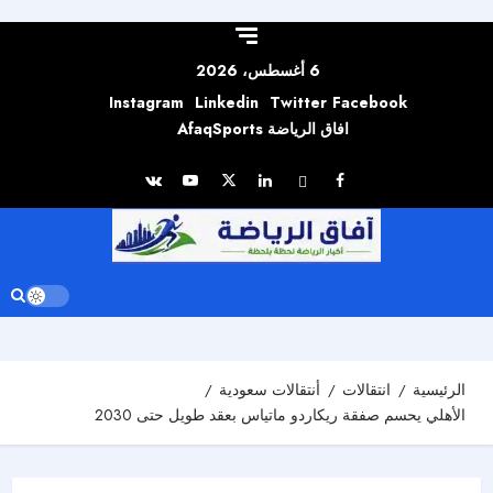
Skip to
content
6 أغسطس، 2026
Instagram
Linkedin
Twitter
Facebook
افاق الرياضة AfaqSports
الرئيسية
انتقالات
أنتقالات سعودية
الأهلي يحسم صفقة ريكاردو ماتياس بعقد طويل حتى 2030