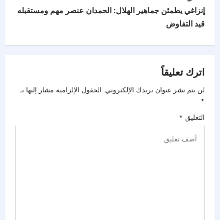
إنزاغي يطمئن جماهير الهلال: الحمدان عنصر مهم ومستقبله
قيد التفاوض
اترك تعليقاً
لن يتم نشر عنوان بريدك الإلكتروني.
الحقول الإلزامية مشار إليها بـ
*
التعليق
*