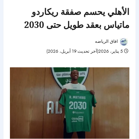
الأهلي يحسم صفقة ريكاردو
ماتياس بعقد طويل حتى 2030
افاق الرياضه
5 يناير، 2026(آخر تحديث:19 أبريل، 2026)
58 مشاهدات