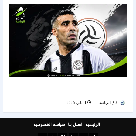
مستقبل حمد الله مع الشباب.. شرط مفاجئ يحسم
قرار التجديد قبل نهاية الموسم
افاق الرياضه
1 مايو، 2026
61
الرئيسية
اتصل بنا
سياسة الخصوصية