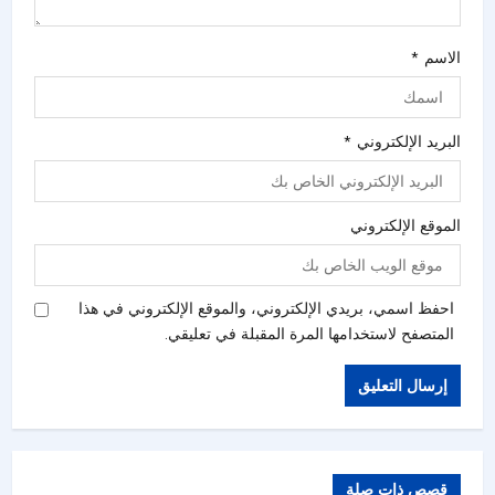
الاسم
*
البريد الإلكتروني
*
الموقع الإلكتروني
احفظ اسمي، بريدي الإلكتروني، والموقع الإلكتروني في هذا
المتصفح لاستخدامها المرة المقبلة في تعليقي.
قصص ذات صلة