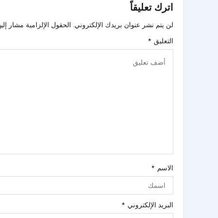
اترك تعليقاً
لن يتم نشر عنوان بريدك الإلكتروني.
الحقول الإلزامية مشار إليه
التعليق
*
الاسم
*
البريد الإلكتروني
*