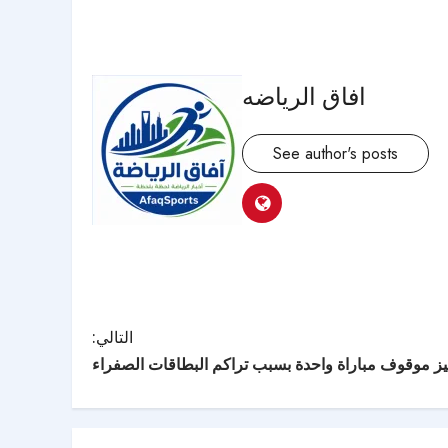
افاق الرياضه
See author's posts
التالي:
يز موقوف مباراة واحدة بسبب تراكم البطاقات الصفراء