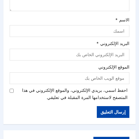
الاسم
*
البريد الإلكتروني
*
الموقع الإلكتروني
احفظ اسمي، بريدي الإلكتروني، والموقع الإلكتروني في هذا
المتصفح لاستخدامها المرة المقبلة في تعليقي.