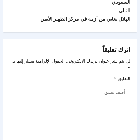
السعودي
التالي:
الهلال يعاني من أزمة في مركز الظهير الأيمن
اترك تعليقاً
لن يتم نشر عنوان بريدك الإلكتروني.
الحقول الإلزامية مشار إليها بـ
*
التعليق
*