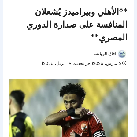
**الأهلي وبيراميدز يُشعلان
المنافسة على صدارة الدوري
المصري**
افاق الرياضه
6 مارس، 2026(آخر تحديث:19 أبريل، 2026)
68 مشاهدات