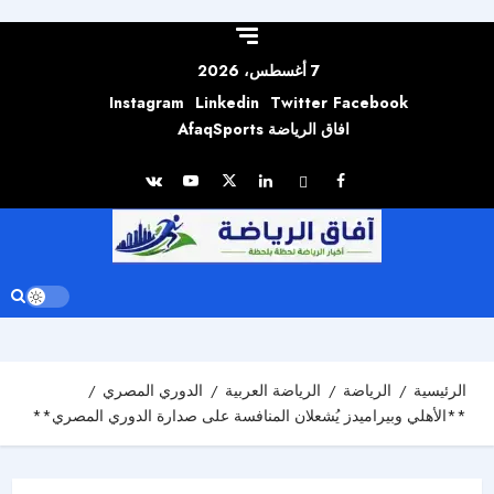
Skip to
content
7 أغسطس، 2026
Instagram
Linkedin
Twitter
Facebook
افاق الرياضة AfaqSports
الرئيسية
الرياضة
الرياضة العربية
الدوري المصري
**الأهلي وبيراميدز يُشعلان المنافسة على صدارة الدوري المصري**