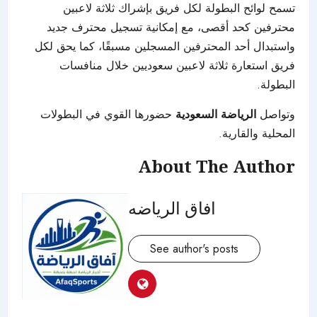
تسمح لوائح البطولة لكل فريق بإشراك ثلاثة لاعبين
محترفين كحد أقصى، مع إمكانية تسجيل محترف جديد
واستبدال أحد المحترفين المسجلين مسبقًا، كما يحق لكل
فريق استعارة ثلاثة لاعبين سعوديين خلال منافسات
البطولة.
وتواصل
الرياضة السعودية
حضورها القوي في البطولات
المحلية والقارية.
About The Author
افاق الرياضه
See author's posts