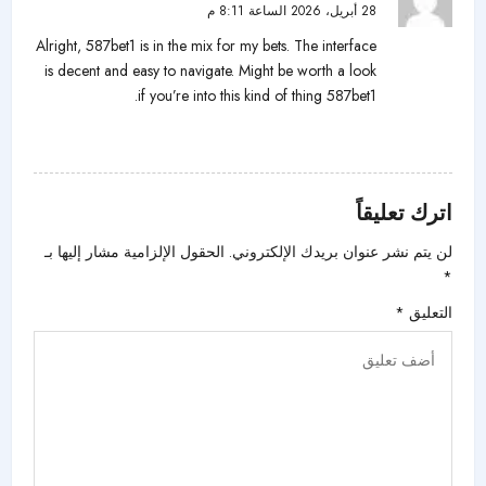
28 أبريل، 2026 الساعة 8:11 م
Alright, 587bet1 is in the mix for my bets. The interface
is decent and easy to navigate. Might be worth a look
.
if you’re into this kind of thing
587bet1
رد
اترك تعليقاً
لن يتم نشر عنوان بريدك الإلكتروني.
الحقول الإلزامية مشار إليها بـ
*
التعليق
*