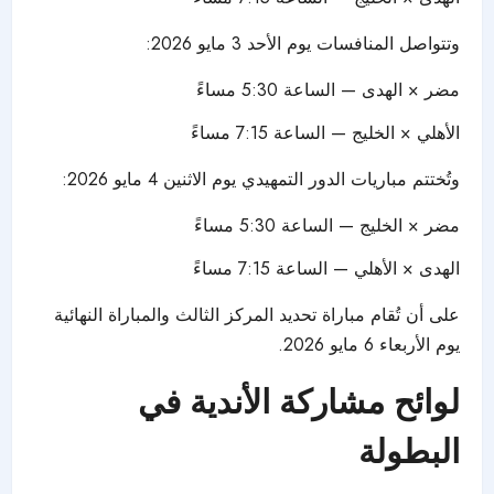
وتتواصل المنافسات يوم الأحد 3 مايو 2026:
مضر × الهدى — الساعة 5:30 مساءً
الأهلي × الخليج — الساعة 7:15 مساءً
وتُختتم مباريات الدور التمهيدي يوم الاثنين 4 مايو 2026:
مضر × الخليج — الساعة 5:30 مساءً
الهدى × الأهلي — الساعة 7:15 مساءً
على أن تُقام مباراة تحديد المركز الثالث والمباراة النهائية
يوم الأربعاء 6 مايو 2026.
لوائح مشاركة الأندية في
البطولة