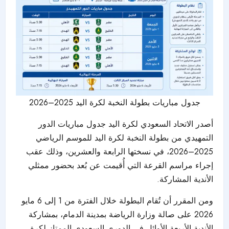
جدول مباريات بطولة النخبة لكرة اليد 2025–2026
أصدر الاتحاد السعودي لكرة اليد جدول مباريات الدور
التمهيدي من بطولة النخبة لكرة اليد للموسم الرياضي
2025–2026، في نسختها الرابعة والعشرين، وذلك عقب
إجراء مراسم القرعة التي أُقيمت عن بُعد بحضور ممثلي
الأندية المشاركة.
ومن المقرر أن تُقام البطولة خلال الفترة من 1 إلى 6 مايو
2026 على صالة وزارة الرياضة بمدينة الدمام، بمشاركة
الأندية الأربعة الأوائل في الدوري السعودي الممتاز لكرة