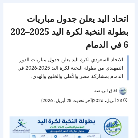
اتحاد اليد يعلن جدول مباريات
بطولة النخبة لكرة اليد 2025–202
6 في الدمام
الاتحاد السعودي لكرة اليد يعلن جدول مباريات الدور
التمهيدي من بطولة النخبة لكرة اليد 2025-2026 في
الدمام بمشاركة مضر والأهلي والخليج والهدى.
افاق الرياضه
28 أبريل، 2026(آخر تحديث:28 أبريل، 2026)
57 مشاهدات