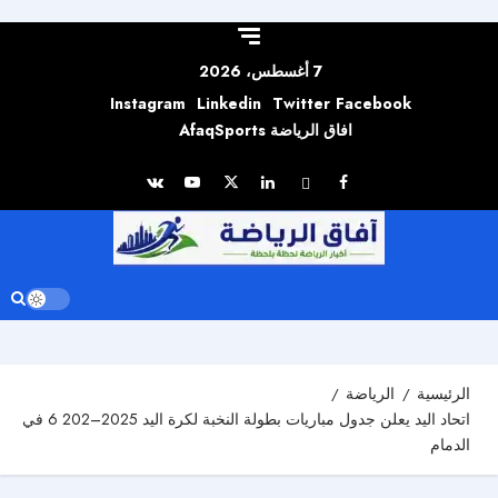
Skip to
content
7 أغسطس، 2026
Instagram
Linkedin
Twitter
Facebook
افاق الرياضة AfaqSports
الرئيسية
الرياضة
اتحاد اليد يعلن جدول مباريات بطولة النخبة لكرة اليد 2025–202 6 في
الدمام