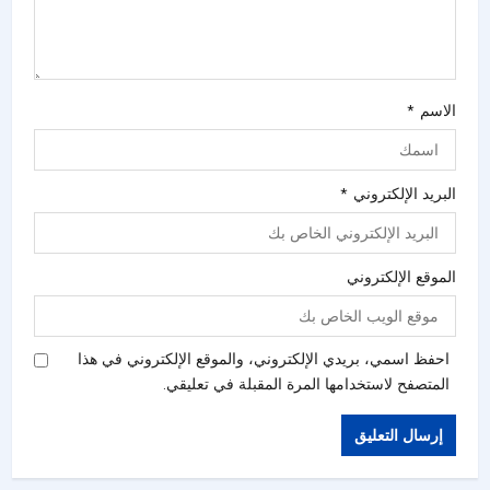
الاسم
*
البريد الإلكتروني
*
الموقع الإلكتروني
احفظ اسمي، بريدي الإلكتروني، والموقع الإلكتروني في هذا
المتصفح لاستخدامها المرة المقبلة في تعليقي.