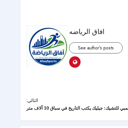
افاق الرياضه
See author's posts
التالي:
ي للتشيك: جيليك يكتب التاريخ في سباق 10 آلاف متر