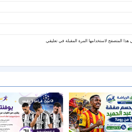
هذا المتصفح لاستخدامها المرة المقبلة في تعليقي.
تمت قراءة 1 دقيقة