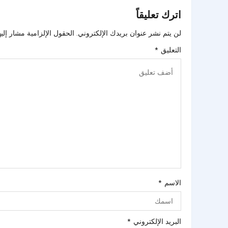
اترك تعليقاً
لن يتم نشر عنوان بريدك الإلكتروني.
الحقول الإلزامية مشار إليه
التعليق
*
الاسم
*
البريد الإلكتروني
*