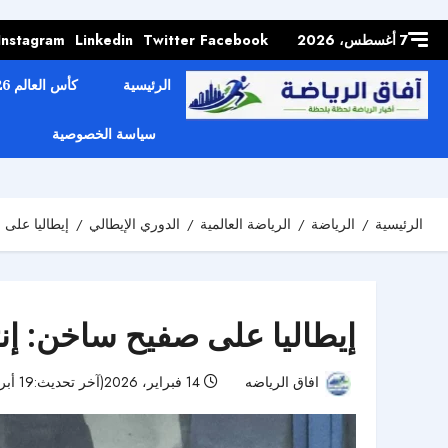
Skip to
content
7 أغسطس، 2026
Facebook
Twitter
Linkedin
Instagram
الرئيسية
كأس العالم 2026
سياسة الخصوصية
الرئيسية
الرياضة
الرياضة العالمية
الدوري الإيطالي
إيطاليا على
إيطاليا على صفيح ساخن: إن
افاق الرياضه
14 فبراير، 2026(آخر تحديث:19 أبريل، 2026)