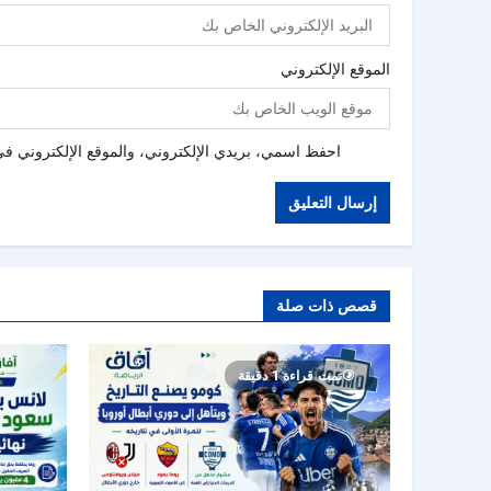
الموقع الإلكتروني
احفظ اسمي، بريدي الإلكتروني، والموقع الإلكتروني في 
قصص ذات صلة
تمت قراءة 1 دقيقة