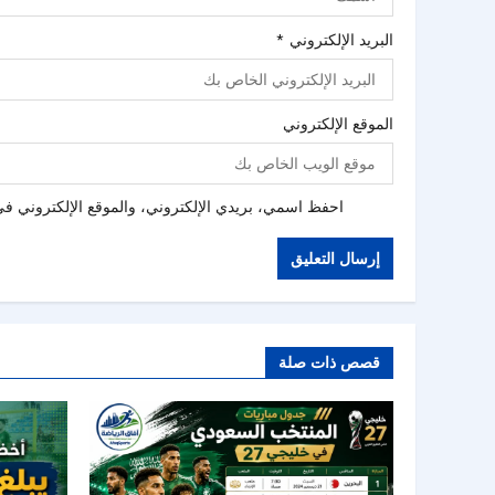
البريد الإلكتروني
*
الموقع الإلكتروني
احفظ اسمي، بريدي الإلكتروني، والموقع الإلكتروني في 
قصص ذات صلة