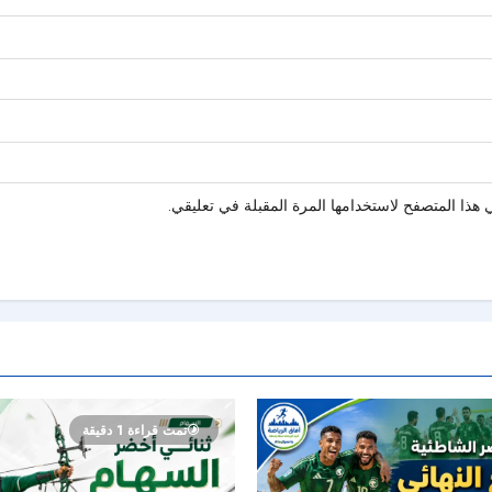
هذا المتصفح لاستخدامها المرة المقبلة في تعليقي.
تمت قراءة 1 دقيقة