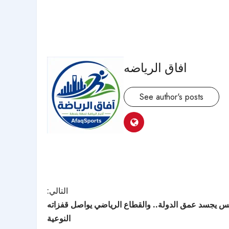
افاق الرياضه
See author's posts
التالي:
سيس يجسد عمق الدولة.. والقطاع الرياضي يواصل قفزاته
النوعية