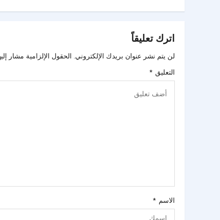
اترك تعليقاً
لن يتم نشر عنوان بريدك الإلكتروني.
الحقول الإلزامية مشار إليه
التعليق
*
الاسم
*