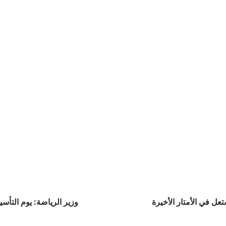
تعل في الأمتار الأخيرة
وزير الرياضة: يوم التأ