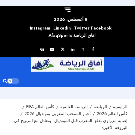
Skip to
content
8 أغسطس، 2026
Instagram
Linkedin
Twitter
Facebook
افاق الرياضة AfaqSports
الرئيسية
الرياضة
الرياضة العالمية
كأس العالم FIFA
كأس العالم 2026
أخبار المنتخب المغربي بمونديال 2026
إصابة مزراوي تقلق المغرب قبل المونديال.. وتعادل مع النرويج في
البروفة الأخيرة