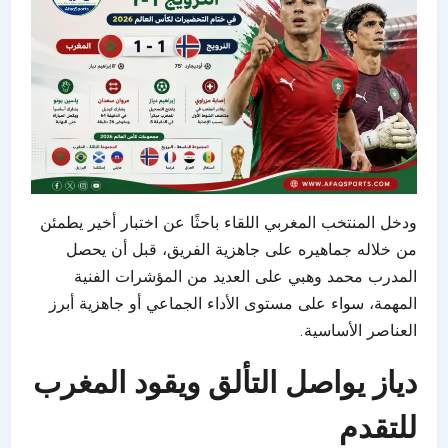
ودخل المنتخب المغربي اللقاء باحثًا عن اختبار أخير يطمئن
من خلاله جماهيره على جاهزية الفريق، قبل أن يحصل
المدرب محمد وهبي على العديد من المؤشرات الفنية
المهمة، سواء على مستوى الأداء الجماعي أو جاهزية أبرز
العناصر الأساسية.
دياز يواصل التألق ويقود المغرب
للتقدم