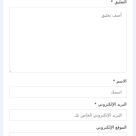
التعليق
*
الاسم
*
البريد الإلكتروني
*
الموقع الإلكتروني