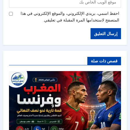
احفظ اسمي، بريدي الإلكتروني، والموقع الإلكتروني في هذا
المتصفح لاستخدامها المرة المقبلة في تعليقي.
قصص ذات صلة