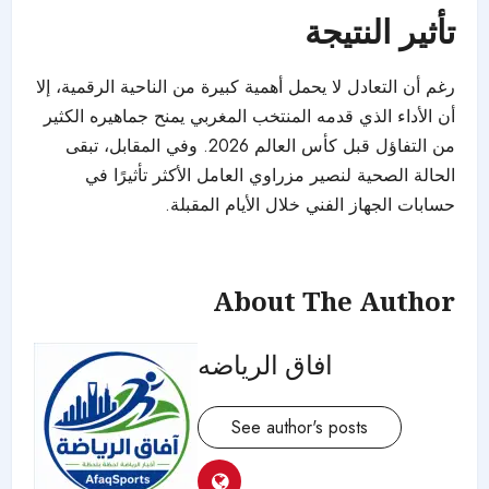
تأثير النتيجة
رغم أن التعادل لا يحمل أهمية كبيرة من الناحية الرقمية، إلا
أن الأداء الذي قدمه المنتخب المغربي يمنح جماهيره الكثير
من التفاؤل قبل كأس العالم 2026. وفي المقابل، تبقى
الحالة الصحية لنصير مزراوي العامل الأكثر تأثيرًا في
حسابات الجهاز الفني خلال الأيام المقبلة.
About The Author
افاق الرياضه
See author's posts