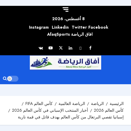
Skip to
content
8 أغسطس، 2026
Instagram
Linkedin
Twitter
Facebook
افاق الرياضة AfaqSports
الرئيسية
الرياضة
الرياضة العالمية
كأس العالم FIFA
كأس العالم 2026
أخبار المنتخب الإسباني في كأس العالم 2026
إسبانيا تقصي البرتغال من كأس العالم بهدف قاتل في قمة نارية