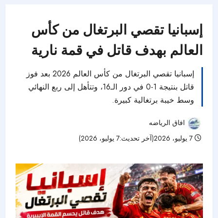
إسبانيا تقصي البرتغال من كأس
العالم بهدف قاتل في قمة نارية
إسبانيا تقصي البرتغال من كأس العالم 2026 بعد فوز
قاتل بنتيجة 1-0 في دور الـ16، وتتأهل إلى ربع النهائي
وسط خيبة برتغالية كبيرة.
افاق الرياضه
7 يوليو، 2026(آخر تحديث:7 يوليو، 2026)
39 مشاهدات