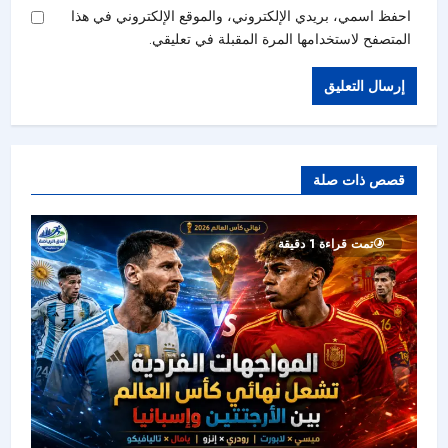
احفظ اسمي، بريدي الإلكتروني، والموقع الإلكتروني في هذا
المتصفح لاستخدامها المرة المقبلة في تعليقي.
قصص ذات صلة
تمت قراءة 1 دقيقة