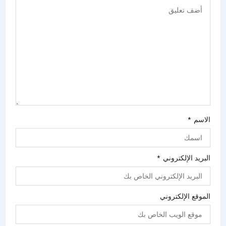
الاسم
*
البريد الإلكتروني
*
الموقع الإلكتروني