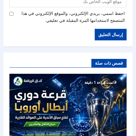
احفظ اسمي، بريدي الإلكتروني، والموقع الإلكتروني في هذا
المتصفح لاستخدامها المرة المقبلة في تعليقي.
قصص ذات صلة
تمت قراءة 1 دقيقة