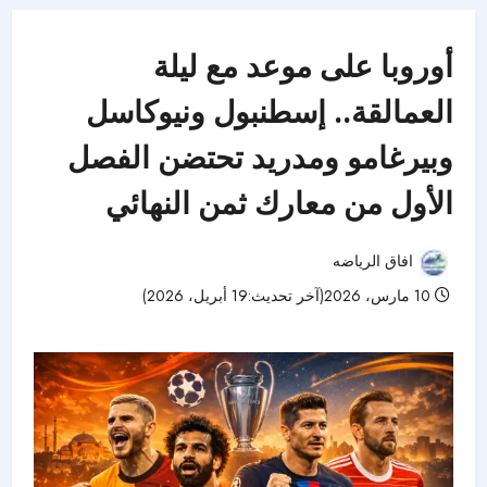
أوروبا على موعد مع ليلة
العمالقة.. إسطنبول ونيوكاسل
وبيرغامو ومدريد تحتضن الفصل
الأول من معارك ثمن النهائي
افاق الرياضه
10 مارس، 2026(آخر تحديث:19 أبريل، 2026)
41 مشاهدات