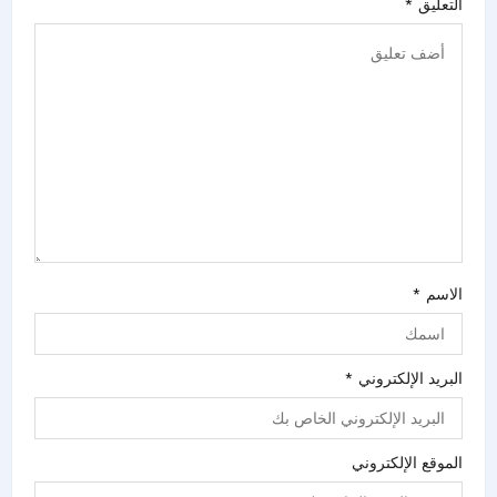
التعليق
*
الاسم
*
البريد الإلكتروني
*
الموقع الإلكتروني