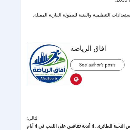
افاق الرياضه
See author's posts
التالي:
. 4 أندية تتنافس على اللقب في 4 أيام