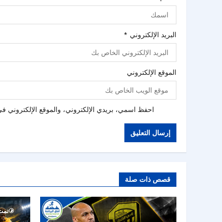
البريد الإلكتروني
*
الموقع الإلكتروني
احفظ اسمي، بريدي الإلكتروني، والموقع الإلكتروني في 
قصص ذات صلة
تمت ق