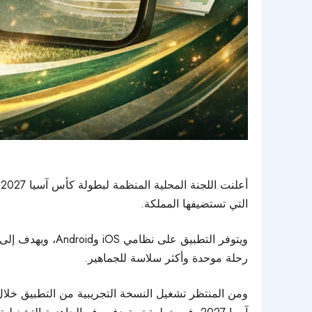
التي تستضيفها المملكة.
ويتوفر التطبيق 
رحلة موحدة وأكثر سلاسة للجماهير.