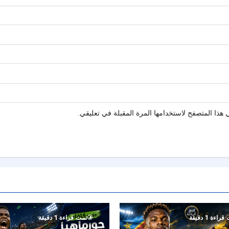
هذا المتصفح لاستخدامها المرة المقبلة في تعليقي.
راءة 1 دقيقة
تمت قراءة 1 دقيقة