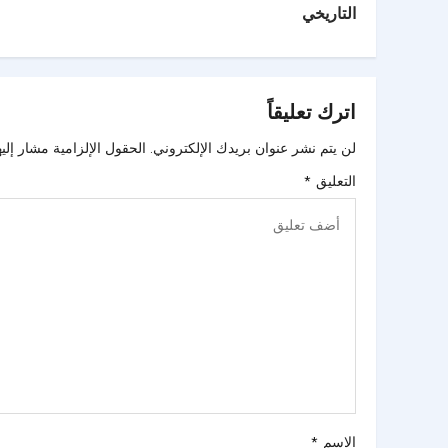
التاريخي
اترك تعليقاً
لن يتم نشر عنوان بريدك الإلكتروني.
الحقول الإلزامية مشار إليه
التعليق
*
الاسم
*