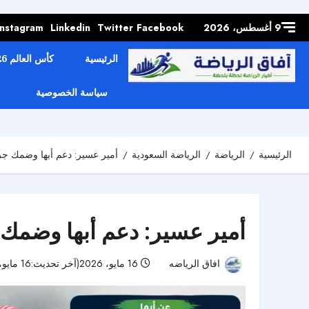
Skip to
content
9 أغسطس، 2026
Facebook
Twitter
Linkedin
Instagram
الرئيسية
كأس العالم 2026
سياسة الخصوصية
الرئيسية
الرياضة
الرياضة السعودية
أمير عسير: دعم أبها وضمك 
أمير عسير: دعم أبها وضم
افاق الرياضه
16 مايو، 2026(آخر تحديث:16 مايو، 2026)