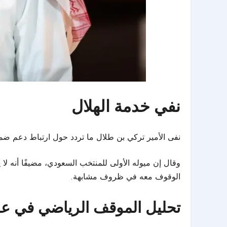
نفي خدمة الهلال
نفى الأمير تركي بن طلال ما تردد حول ارتباط دعم ضمك
وقال إن ميوله الأولى للمنتخب السعودي، مضيفًا أنه لا 
الوقوف معه في ظروف مشابهة.
تحليل الموقف الرياضي في ع