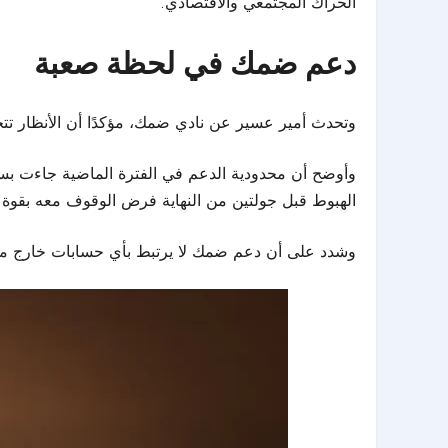
الحراك المجتمعي والاقتصادي.
دعم ضمك في لحظة صعبة
وتحدث
أمير عسير
عن نادي ضمك، مؤكدًا أن الأنظار تت
وأوضح أن محدودية الدعم في الفترة الماضية جاءت بسب
الهبوط قبل جولتين من النهاية فرض الوقوف معه بقوة.
وشدد على أن دعم ضمك لا يرتبط بأي حسابات خارج مصلح