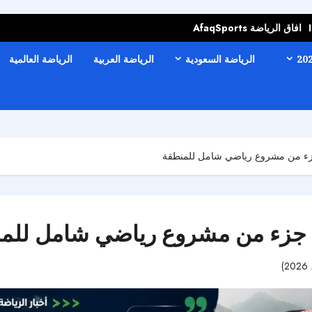
افاق الرياضة AfaqSports
الرياضة السعودية
الرياضة العربية
الرياضة العالمية
جزء من مشروع رياضي شامل للمنطقة
ك جزء من مشروع رياضي شامل للم
58 مشاهدات