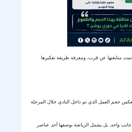
دي تمت متابعتها عن قرب، ومعرفة طريقة تفكيرها
ز يعكس حجم العمل الذي تم داخل النادي خلال المرحلة
 جانب واحد، بل يشمل الرياضة بوصفها أحد عناصر