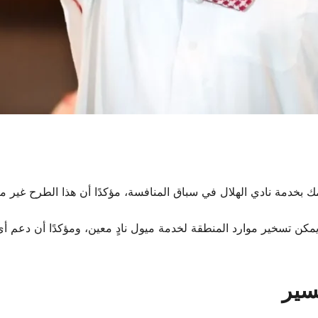
 بخدمة نادي الهلال في سباق المنافسة، مؤكدًا أن هذا الطرح غير 
يمكن تسخير موارد المنطقة لخدمة ميول نادٍ معين، ومؤكدًا أن دعم أي 
سير