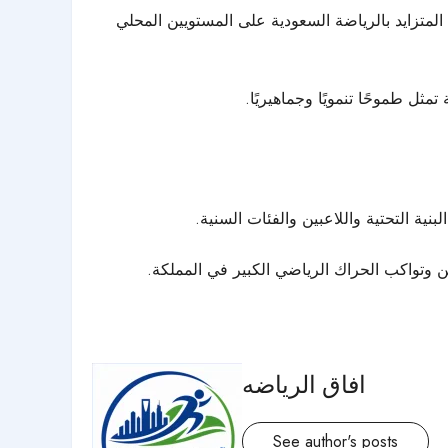
لمتزايد بالرياضة السعودية على المستويين المحلي
ل طموحًا تنمويًا وجماهيريًا.
ة التحتية واللاعبين والفئات السنية.
ن
وتواكب الحراك الرياضي الكبير في المملكة.
افاق الرياضه
See author's posts