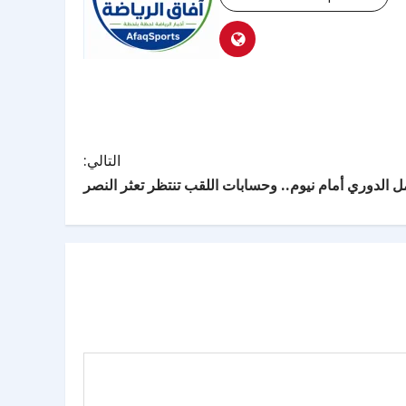
التالي:
ل الدوري أمام نيوم.. وحسابات اللقب تنتظر تعثر النصر