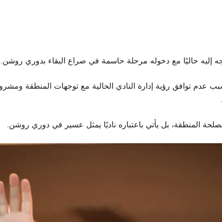
جه إليه حاليًا مع دخوله مرحلة حاسمة في صراع البقاء بدوري روشن.
ب عدم توافق رؤية إدارة النادي الحالية مع توجهات المنطقة ومشر
ة المنطقة، بل يأتي باعتباره ناديًا يمثل عسير في دوري روشن.