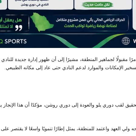
رًا مقبولًا لجماهير المنطقة، مشيرًا إلى أن ظهور إدارة جديدة للنا
سخير الإمكانات والموارد لدعم النادي حتى عاد إلى مكانه الطبيعي.
د تحقيق لقب دوري يلو والعودة إلى دوري روشن، مؤكدًا أن هذا الإنجا
ي العهد واعتمد للمنطقة، يمثل إطارًا تنمويًا واسعًا لا يقتصر على