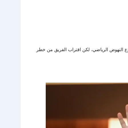
وع النهوض الرياضي، لكن اقتراب الفريق من خطر