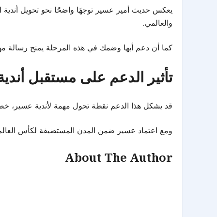
يعكس حديث أمير عسير توجهًا واضحًا نحو تحويل أندية 
والعالمي.
كما أن دعم أبها وضمك في هذه المرحلة يمنح رسالة مهم
تأثير الدعم على مستقبل أندي
قد يشكل هذا الدعم نقطة تحول مهمة لأندية عسير، خصوصً
ومع اعتماد عسير ضمن المدن المستضيفة لكأس العالم، ت
About The Author