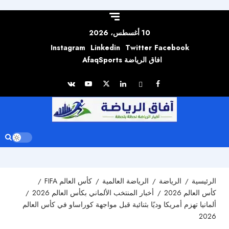
Skip to
content
10 أغسطس، 2026
Instagram
Linkedin
Twitter
Facebook
افاق الرياضة AfaqSports
الرئيسية
الرياضة
الرياضة العالمية
كأس العالم FIFA
كأس العالم 2026
أخبار المنتخب الألماني بكأس العالم 2026
ألمانيا تهزم أمريكا وديًا بثنائية قبل مواجهة كوراساو في كأس العالم
2026