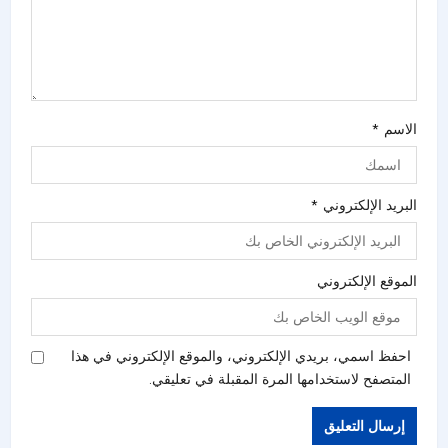
الاسم
*
البريد الإلكتروني
*
الموقع الإلكتروني
احفظ اسمي، بريدي الإلكتروني، والموقع الإلكتروني في هذا
المتصفح لاستخدامها المرة المقبلة في تعليقي.