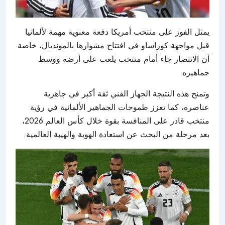
يمثل الفوز على منتخب أمريكا دفعة معنوية مهمة لألمانيا
قبل مواجهة كوراساو في افتتاح مشوارها بالمونديال، خاصة
أن الانتصار جاء أمام منتخب يلعب على أرضه ووسط
جماهيره.
وتمنح هذه النتيجة الجهاز الفني ثقة أكبر في جاهزية
عناصره، كما تعزز طموحات الجماهير الألمانية في رؤية
منتخب قادر على المنافسة بقوة خلال كأس العالم 2026،
بعد مرحلة من البحث عن استعادة الهوية والهيبة العالمية.