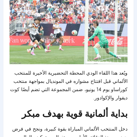
ويُعد هذا اللقاء الودي المحطة التحضيرية الأخيرة للمنتخب
الألماني قبل افتتاح مشواره في المونديال بمواجهة منتخب
كوراساو يوم 14 يونيو، ضمن المجموعة التي تضم أيضًا كوت
ديفوار والإكوادور.
بداية ألمانية قوية بهدف مبكر
دخل المنتخب الألماني المباراة بقوة كبيرة، ونجح في فرض