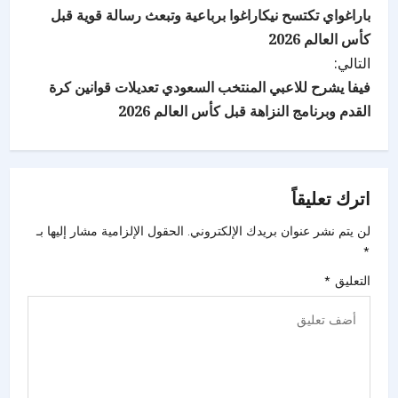
باراغواي تكتسح نيكاراغوا برباعية وتبعث رسالة قوية قبل
كأس العالم 2026
التالي:
فيفا يشرح للاعبي المنتخب السعودي تعديلات قوانين كرة
القدم وبرنامج النزاهة قبل كأس العالم 2026
اترك تعليقاً
لن يتم نشر عنوان بريدك الإلكتروني.
الحقول الإلزامية مشار إليها بـ
*
التعليق
*