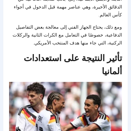
الدقائق الأخيرة، وهي عناصر مهمة قبل الدخول في أجواء
كأس العالم.
ومع ذلك، يحتاج الجهاز الفني إلى معالجة بعض التفاصيل
الدفاعية، خصوصًا في التعامل مع الكرات الثانية والركلات
الركنية، التي جاء منها هدف المنتخب الأمريكي.
تأثير النتيجة على استعدادات
ألمانيا