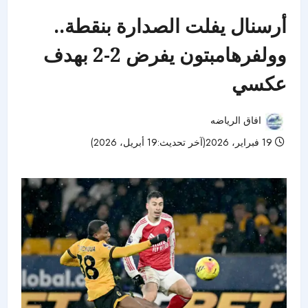
أرسنال يفلت الصدارة بنقطة..
وولفرهامبتون يفرض 2-2 بهدف
عكسي
افاق الرياضه
19 فبراير، 2026(آخر تحديث:19 أبريل، 2026)
51 مشاهدات