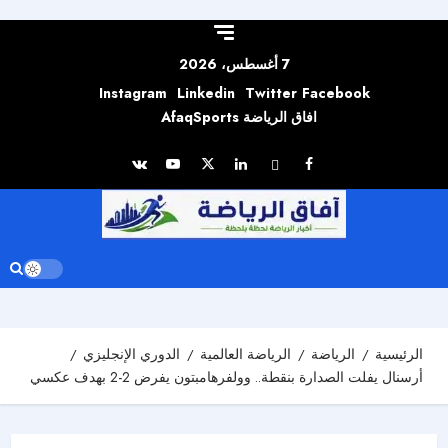
Skip to
content
7 أغسطس، 2026
Instagram
Linkedin
Twitter
Facebook
افاق الرياضة AfaqSports
الرئيسية
الرياضة
الرياضة العالمية
الدوري الإنجليزي
أرسنال يفلت الصدارة بنقطة.. وولفرهامبتون يفرض 2-2 بهدف عكسي