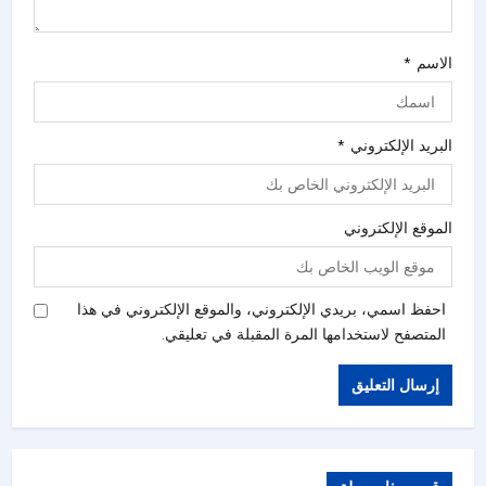
الاسم
*
البريد الإلكتروني
*
الموقع الإلكتروني
احفظ اسمي، بريدي الإلكتروني، والموقع الإلكتروني في هذا
المتصفح لاستخدامها المرة المقبلة في تعليقي.