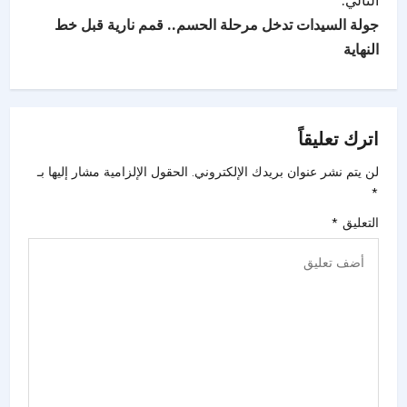
جولة السيدات تدخل مرحلة الحسم.. قمم نارية قبل خط
النهاية
اترك تعليقاً
لن يتم نشر عنوان بريدك الإلكتروني.
الحقول الإلزامية مشار إليها بـ
*
التعليق
*