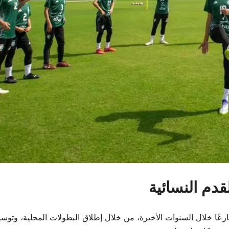
دم النسائية
ارعًا خلال السنوات الأخيرة، من خلال إطلاق البطولات المحلية، وتو