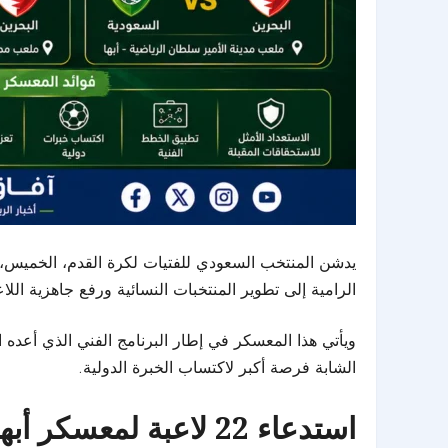
يدشن المنتخب السعودي للفتيات لكرة القدم، الخميس، 
الرامية إلى تطوير المنتخبات النسائية ورفع جاهزية اللاع
ويأتي هذا المعسكر في إطار البرنامج الفني الذي أعده ا
الشابة فرصة أكبر لاكتساب الخبرة الدولية.
استدعاء 22 لاعبة لمعسكر أبها