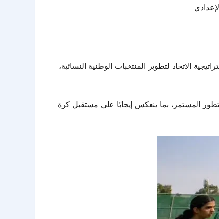
لإعدادي.
تيجية الاتحاد لتطوير المنتخبات الوطنية النسائية،
طور المستمر، بما ينعكس إيجابًا على مستقبل كرة