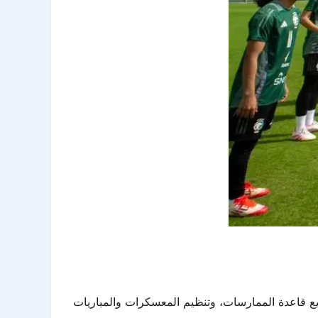
سيع قاعدة الممارسات، وتنظيم المعسكرات والمباريات