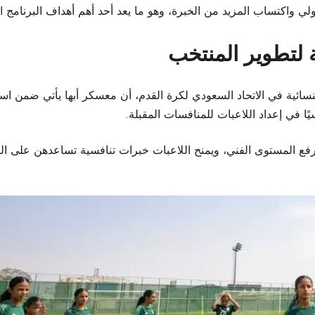
ولي واكتساب المزيد من الخبرة، وهو ما يعد أحد أهم أهداف البرنامج ا
لتطوير المنتخب
نسائية في الاتحاد السعودي لكرة القدم، أن معسكر أبها يأتي ضمن استرا
ًا في إعداد اللاعبات للمنافسات المقبلة.
ع المستوى الفني، ويمنح اللاعبات خبرات تنافسية تساعدهن على الت