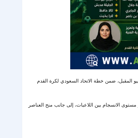
و المقبل، ضمن خطة الاتحاد السعودي لكرة القدم
ر مستوى الانسجام بين اللاعبات، إلى جانب منح العناصر