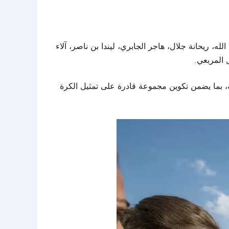
له، ريحانة جلال، هاجر الجابري، ليندا بن ناصر، آلاء
ل المربعي.
ة، بما يضمن تكوين مجموعة قادرة على تمثيل الكرة