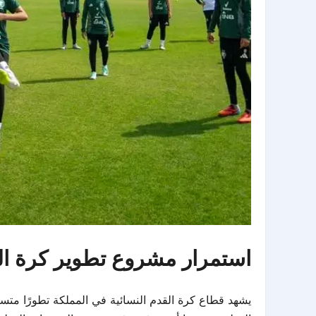
استمرار مشروع تطوير كرة الق
يشهد قطاع كرة القدم النسائية في المملكة تطورًا متس