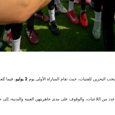
خب البحرين للفتيات، حيث تقام المباراة الأولى يوم
2 يوليو
، فيما تُل
 عدد من اللاعبات، والوقوف على مدى جاهزيتهن الفنية والبدنية، إلى 