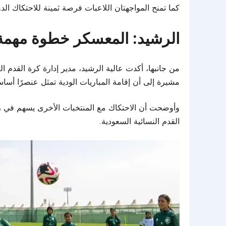
كما تمنح المواجهتان اللاعبات فرصة ثمينة للاحتكاك الد
الرشيد: المعسكر خطوة مهمة 
من جانبها، أكدت عالية الرشيد، مدير إدارة كرة القدم ال
مشيرة إلى أن إقامة المباريات الودية تمثل عنصرًا أساسي
وأوضحت أن الاحتكاك مع المنتخبات الأخرى يسهم في رف
القدم النسائية السعودية.