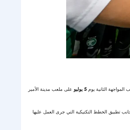
عب المواجهة الثانية يوم
5 يوليو
على ملعب مدينة الأمير
جانب تطبيق الخطط التكتيكية التي جرى العمل عليها