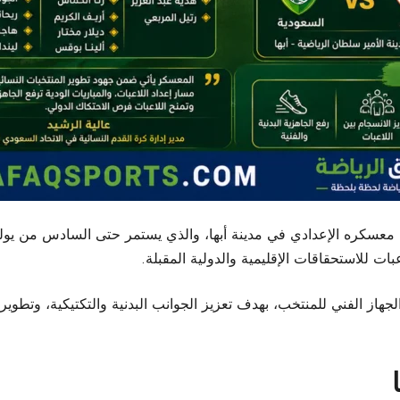
معسكره الإعدادي في مدينة أبها، والذي يستمر حتى السادس من يولي
بات للاستحقاقات الإقليمية والدولية المقبلة.
لجهاز الفني للمنتخب، بهدف تعزيز الجوانب البدنية والتكتيكية، وتطوي