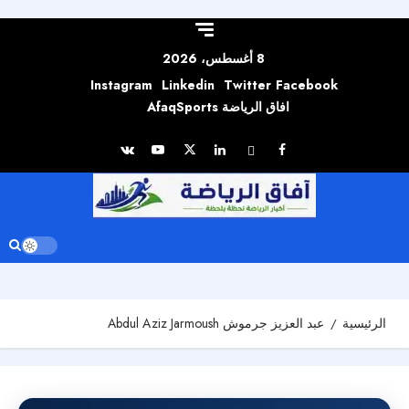
Skip to
content
8 أغسطس، 2026
Instagram
Linkedin
Twitter
Facebook
افاق الرياضة AfaqSports
الرئيسية
عبد العزيز جرموش Abdul Aziz Jarmoush