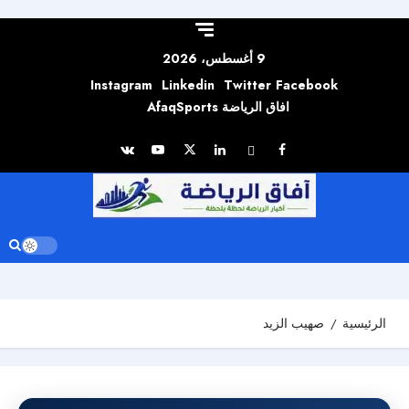
Skip to
content
9 أغسطس، 2026
Instagram
Linkedin
Twitter
Facebook
افاق الرياضة AfaqSports
الرئيسية
صهيب الزيد