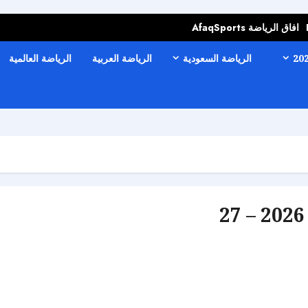
افاق الرياضة AfaqSports
الرياضة السعودية
الرياضة العربية
الرياضة العالمية