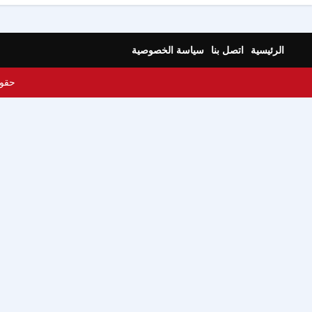
الرئيسية
اتصل بنا
سياسة الخصوصية
حقوق