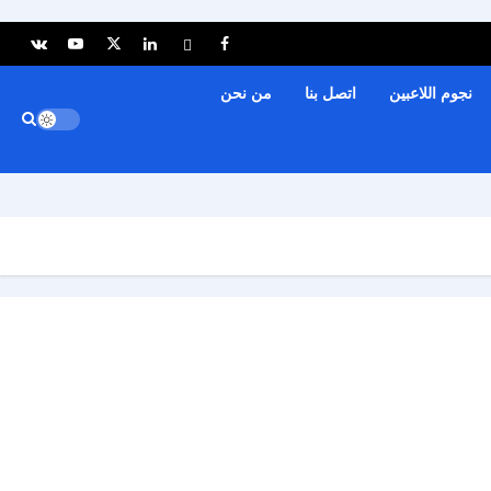
نجوم اللاعبين
اتصل بنا
من نحن