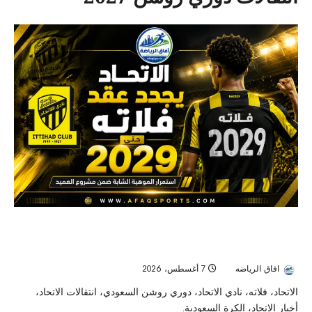
الاتحاد يؤمن مستقبل موهبته.. فلاته يمدد عقده
حتى صيف 2029
افاق الرياضه
7 أغسطس، 2026
5
الاتحاد، فلاته، نادي الاتحاد، دوري روشن السعودي، انتقالات الاتحاد،
أخبار الاتحاد، الكرة السعودية.