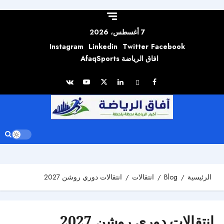
Skip to
content
7 أغسطس، 2026
Instagram
Linkedin
Twitter
Facebook
افاق الرياضة AfaqSports
الرئيسية
Blog
انتقالات
انتقالات دوري روشن 2027
انتقالات دوري روشن 2027