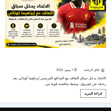
الاتحاد يدخل سباق التعاقد مع إبراهيما كوناتي
لتدعيم دفاعه
افاق الرياضه
1 يونيو، 2026
75
الاتحاد يدخل سباق التعاقد مع المدافع الفرنسي إبراهيما كوناتي بعد
رحيله عن ليفربول، وسط منافسة قوية من...
قراءة المزيد