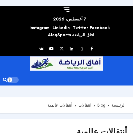
Skip to
content
7 أغسطس، 2026
Instagram
Linkedin
Twitter
Facebook
افاق الرياضة AfaqSports
الرئيسية
Blog
انتقالات
أنتقالات عالمية
أنتقالات عالمية