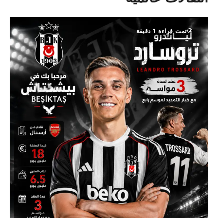
تمت قراءة 1 دقيقة