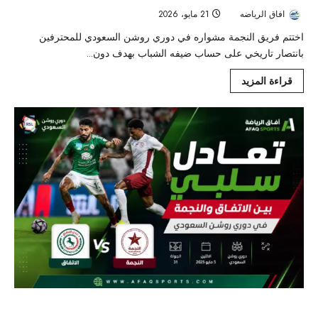
افاق الرياضه
21 مايو، 2026
39
اختتم فريق النجمة مشواره في دوري روشن السعودي للمحترفين
بانتصار تاريخي على حساب ضيفه الشباب بهدف دون...
قراءة المزيد
تعادل سلبي بين الاتفاق والنجمة في دوري روشن