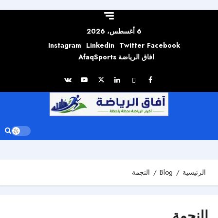
Skip to
content
6 أغسطس، 2026
Instagram
Linkedin
Twitter
Facebook
افاق الرياضة AfaqSports
الرئيسية
Blog
النجمة
النجمة