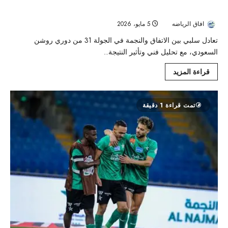
السعودي
افاق الرياضه
5 مايو، 2026
59
تعادل سلبي بين الاتفاق والنجمة في الجولة 31 من دوري روشن
السعودي، مع تحليل فني وتأثير النتيجة...
قراءة المزيد
تمت قراءة 1 دقيقة