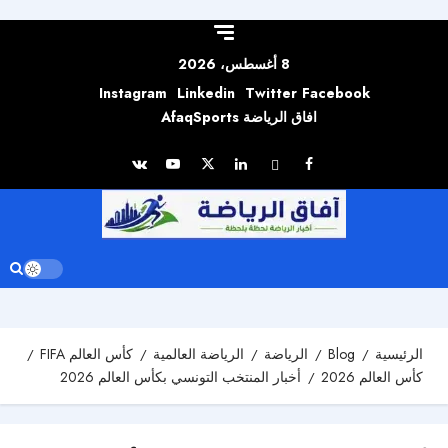
Skip to
content
8 أغسطس، 2026
Instagram
Linkedin
Twitter
Facebook
افاق الرياضة AfaqSports
الرئيسية
Blog
الرياضة
الرياضة العالمية
كأس العالم FIFA
كأس العالم 2026
أخبار المنتخب التونسي بكأس العالم 2026