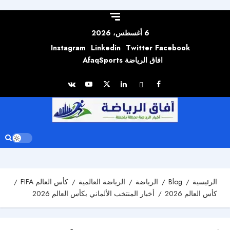
Skip to
content
6 أغسطس، 2026
Instagram
Linkedin
Twitter
Facebook
افاق الرياضة AfaqSports
الرئيسية
Blog
الرياضة
الرياضة العالمية
كأس العالم FIFA
كأس العالم 2026
أخبار المنتخب الألماني بكأس العالم 2026