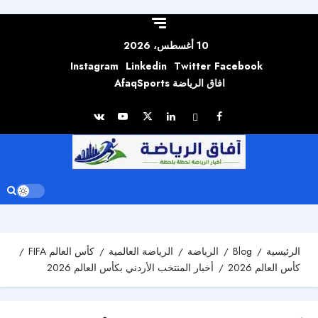
Skip to
content
10 أغسطس، 2026
Instagram
Linkedin
Twitter
Facebook
افاق الرياضة AfaqSports
الرئيسية
Blog
الرياضة
الرياضة العالمية
كأس العالم FIFA
كأس العالم 2026
أخبار المنتخب الأردني بكأس العالم 2026