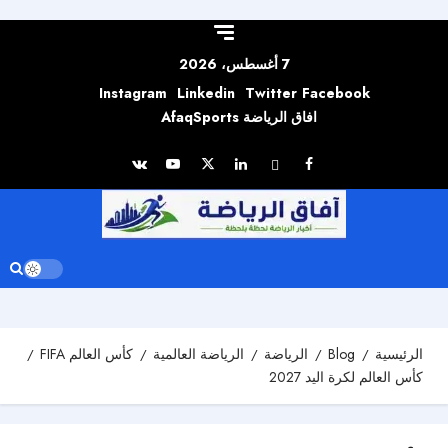
Skip to
content
7 أغسطس، 2026
Instagram
Linkedin
Twitter
Facebook
افاق الرياضة AfaqSports
الرئيسية
Blog
الرياضة
الرياضة العالمية
كأس العالم FIFA
كأس العالم لكرة اليد 2027