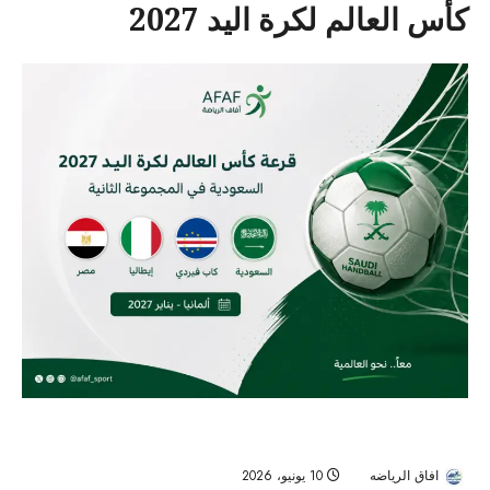
كأس العالم لكرة اليد 2027
السعودية في مجموعة قوية مع مصر وإيطاليا بقرعة كأس العالم لكرة
اليد 2027
افاق الرياضه
10 يونيو، 2026
51