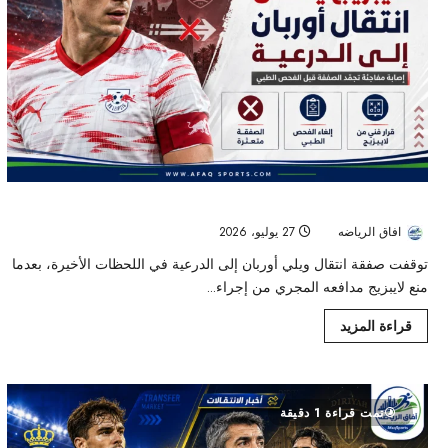
إصابة مفاجئة تجمّد انتقال ويلي أوربان إلى الدرعية في اللحظات الأخيرة
افاق الرياضه
27 يوليو، 2026
19
توقفت صفقة انتقال ويلي أوربان إلى الدرعية في اللحظات الأخيرة، بعدما
منع لايبزيج مدافعه المجري من إجراء...
قراءة المزيد
تمت قراءة 1 دقيقة