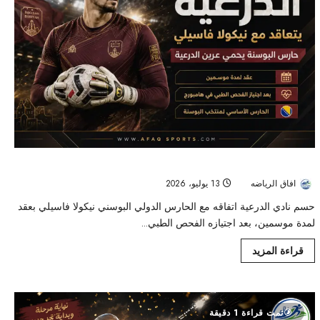
الدرعية يحسم اتفاقه مع البوسني نيكولا فاسيلي لحماية المرمى موسمين
افاق الرياضه
13 يوليو، 2026
35
حسم نادي الدرعية اتفاقه مع الحارس الدولي البوسني نيكولا فاسيلي بعقد
لمدة موسمين، بعد اجتيازه الفحص الطبي...
قراءة المزيد
تمت قراءة 1 دقيقة