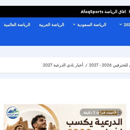
افاق الرياضة AfaqSports
الرياضة السعودية
الرياضة العربية
الرياضة العالمية
 2026 - 2027
أخبار نادي الدرعية 2027
تمت قراءة 1 دقيقة