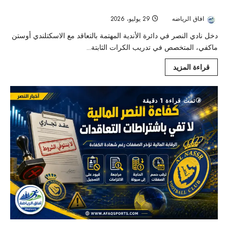
سباق مدرب الكرات الثابتة
افاق الرياضه
29 يوليو، 2026
24
دخل نادي النصر في دائرة الأندية المهتمة بالتعاقد مع الاسكتلندي أوستن
ماكفي، المتخصص في تدريب الكرات الثابتة...
قراءة المزيد
تمت قراءة 1 دقيقة