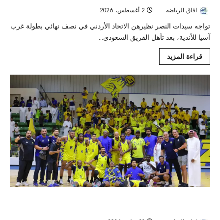
افاق الرياضه
2 أغسطس، 2026
55
تواجه سيدات النصر نظيرهن الاتحاد الأردني في نصف نهائي بطولة غرب
آسيا للأندية، بعد تأهل الفريق السعودي...
قراءة المزيد
النصر يجمّد نشاط كرة السلة رسمياً وتأثير القرار على الرياضة
السعودية