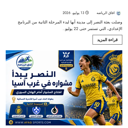
النصر يصل إلى أبها ويبدأ المرحلة الثانية من تحضيراته للموسم الجديد
افاق الرياضه
13 يوليو، 2026
52
وصلت بعثة النصر إلى مدينة أبها لبدء المرحلة الثانية من البرنامج
الإعدادي، التي تستمر حتى 22 يوليو...
قراءة المزيد