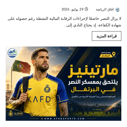
الرقابة المالية تؤخر تعاقدات النصر رغم حصوله على شهادة الكفاءة
افاق الرياضه
29 يوليو، 2026
101
لا يزال النصر خاضعًا لإجراءات الرقابة المالية النشطة رغم حصوله على
شهادة الكفاءة، إذ يحتاج النادي إلى...
قراءة المزيد