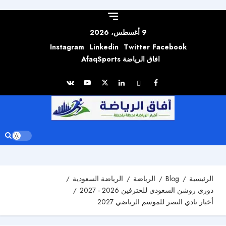
Skip to
content
9 أغسطس، 2026
Instagram
Linkedin
Twitter
Facebook
افاق الرياضة AfaqSports
الرئيسية
Blog
الرياضة
الرياضة السعودية
دوري روشن السعودي للحترفين 2026 - 2027
أخبار تادي النصر للموسم الرياضي 2027