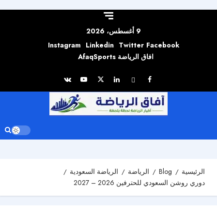
Skip to
content
9 أغسطس، 2026
Instagram
Linkedin
Twitter
Facebook
افاق الرياضة AfaqSports
الرئيسية
Blog
الرياضة
الرياضة السعودية
دوري روشن السعودي للحترفين 2026 – 2027