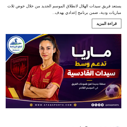
يستعد فريق سيدات الهلال لانطلاق الموسم الجديد من خلال خوض ثلاث
مباريات ودية، ضمن برنامج إعدادي يهدف...
قراءة المزيد
ماريا تنضم إلى سيدات القادسية لتعزيز خط الوسط قبل انطلاق الموسم
الجديد