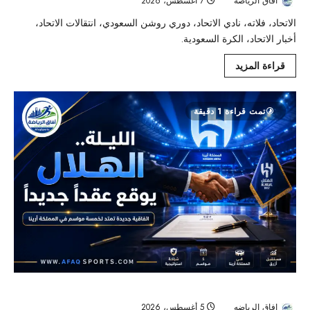
افاق الرياضه
7 أغسطس، 2026
16
الاتحاد، فلاته، نادي الاتحاد، دوري روشن السعودي، انتقالات الاتحاد،
أخبار الاتحاد، الكرة السعودية.
قراءة المزيد
تمت قراءة 1 دقيقة
الهلال يوسّع شبكة رعاته باتفاقية خمسية جديدة في «المملكة أرينا»
افاق الرياضه
5 أغسطس، 2026
54