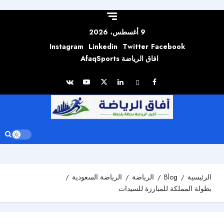
Skip to
content
9 أغسطس، 2026
Instagram
Linkedin
Twitter
Facebook
افاق الرياضة AfaqSports
الرئيسية
Blog
الرياضة
الرياضة السعودية
بطولة المملكة للمبارزة للسيدات