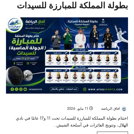
بطولة المملكة للمبارزة للسيدات
ختام بطولة المملكة للمبارزة للسيدات وتتويج بطلات الجولة الماسية
افاق الرياضه
11 مايو، 2026
51
اختتام بطولة المملكة للمبارزة للسيدات تحت 11 و17 عامًا في نادي
الهلال، وتتويج الفائزات في أسلحة الشيش...