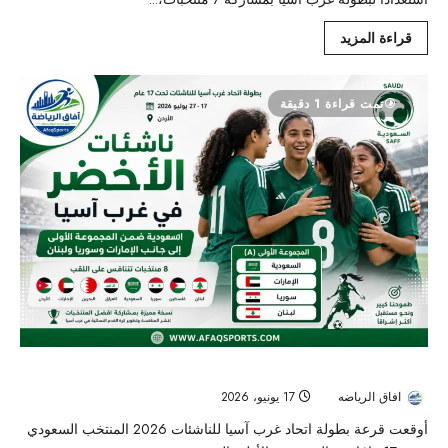
قراءة المزيد
تمت قراءة 1 دقيقة
ناشئات الأخضر في المجموعة الأولى ببطولة غرب آسيا 2026
افاق الرياضه
17 يونيو، 2026
103
أوقعت قرعة بطولة اتحاد غرب آسيا للناشئات 2026 المنتخب السعودي