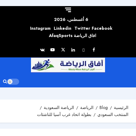
Skip to
content
6 أغسطس، 2026
Instagram
Linkedin
Twitter
Facebook
افاق الرياضة AfaqSports
الرئيسية
Blog
الرياضة
الرياضة السعودية
المنتخب السعودي
بطولة اتحاد غرب آسيا للناشئات